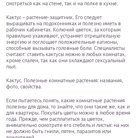
смотреться как на стене, так и на полке в кухне.
Кактус – растение-защитник. Его следует
выращивать на подоконниках и полезно иметь в
рабочих кабинетах. Колючий цветок, за которым
правильно ухаживают, устраняет отрицательную
энергию и поглощает положительные катионы,
способные вызывать головные боли. Специалисты
считают: ставить кактусы можно в любых комнатах,
кроме спален, так как они охлаждают сексуальный
пыл.
Кактус. Полезные комнатные растения: названия,
фото, свойства.
Если пытаетесь понять, какие комнатные растения
полезны для дома, то знайте, что они такие же, как и
для квартиры. Покупать цветы можно в любое время
года. Прежде, чем расплатиться за цветок,
внимательно осмотрите его стебель и листья: на них
не должно быть гнили, пятен, паразитов или
вредителей.