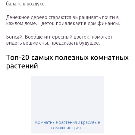
баланс в воздухе.
Денежное дерево стараются выращивать почти в
каждом доме. Цветок привлекает в дом финансы.
Бонсай. Вообще интересный цветок, помогает
видеть вещие сны, предсказать будущее.
Топ-20 самых полезных комнатных
растений
Комнатные растения и красивые
домашние цветы