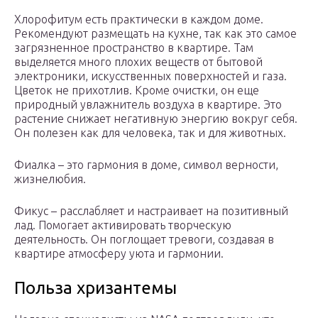
Хлорофитум есть практически в каждом доме.
Рекомендуют размещать на кухне, так как это самое
загрязненное пространство в квартире. Там
выделяется много плохих веществ от бытовой
электроники, искусственных поверхностей и газа.
Цветок не прихотлив. Кроме очистки, он еще
природный увлажнитель воздуха в квартире. Это
растение снижает негативную энергию вокруг себя.
Он полезен как для человека, так и для животных.
Фиалка – это гармония в доме, символ верности,
жизнелюбия.
Фикус – расслабляет и настраивает на позитивный
лад. Помогает активировать творческую
деятельность. Он поглощает тревоги, создавая в
квартире атмосферу уюта и гармонии.
Польза хризантемы