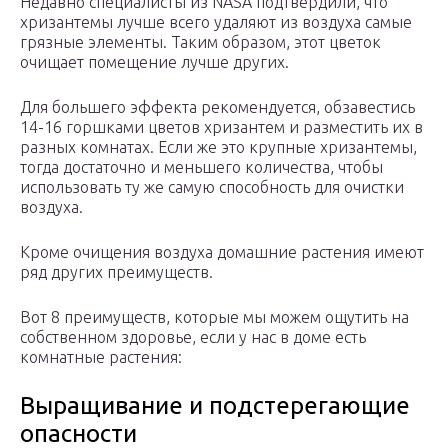
Недавно специалисты из NASA подтвердили, что
хризантемы лучше всего удаляют из воздуха самые
грязные элементы. Таким образом, этот цветок
очищает помещение лучше других.
Для большего эффекта рекомендуется, обзавестись
14-16 горшками цветов хризантем и разместить их в
разных комнатах. Если же это крупные хризантемы,
тогда достаточно и меньшего количества, чтобы
использовать ту же самую способность для очистки
воздуха.
Кроме очищения воздуха домашние растения имеют
ряд других преимуществ.
Вот 8 преимуществ, которые мы можем ощутить на
собственном здоровье, если у нас в доме есть
комнатные растения:
Выращивание и подстерегающие
опасности