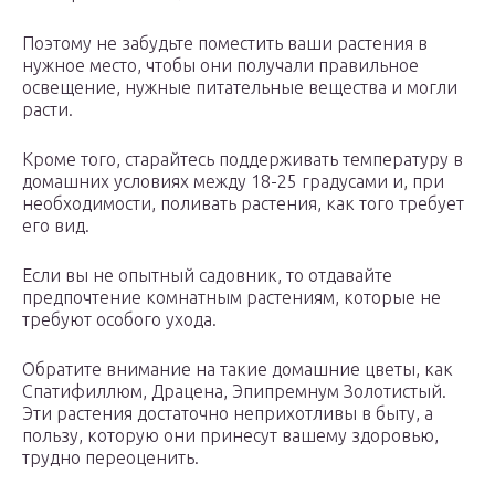
Поэтому не забудьте поместить ваши растения в
нужное место, чтобы они получали правильное
освещение, нужные питательные вещества и могли
расти.
Кроме того, старайтесь поддерживать температуру в
домашних условиях между 18-25 градусами и, при
необходимости, поливать растения, как того требует
его вид.
Если вы не опытный садовник, то отдавайте
предпочтение комнатным растениям, которые не
требуют особого ухода.
Обратите внимание на такие домашние цветы, как
Спатифиллюм, Драцена, Эпипремнум Золотистый.
Эти растения достаточно неприхотливы в быту, а
пользу, которую они принесут вашему здоровью,
трудно переоценить.