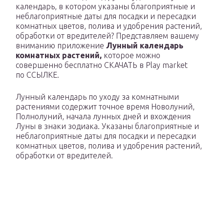
календарь, в котором указаны благоприятные и
неблагоприятные даты для посадки и пересадки
комнатных цветов, полива и удобрения растений,
обработки от вредителей? Представляем вашему
вниманию приложение
Лунный календарь
комнатных растений
,
которое можно
совершенно бесплатно СКАЧАТЬ в Play market
по ССЫЛКЕ.
Лунный календарь по уходу за комнатными
растениями содержит точное время Новолуний,
Полнолуний, начала лунных дней и вхождения
Луны в знаки зодиака. Указаны благоприятные и
неблагоприятные даты для посадки и пересадки
комнатных цветов, полива и удобрения растений,
обработки от вредителей.