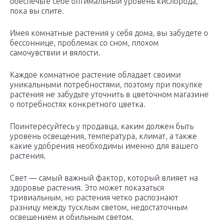
обеспечьте себе оптимальный уровень кислорода,
пока вы спите.
Имея комнатные растения у себя дома, вы забудете о
бессоннице, проблемах со сном, плохом
самочувствии и вялости.
Каждое комнатное растение обладает своими
уникальными потребностями, поэтому при покупке
растения не забудьте уточнить в цветочном магазине
о потребностях конкретного цветка.
Поинтересуйтесь у продавца, каким должен быть
уровень освещения, температура, климат, а также
какие удобрения необходимы именно для вашего
растения.
Свет — самый важный фактор, который влияет на
здоровье растения. Это может показаться
тривиальным, но растения четко распознают
разницу между тусклым светом, недостаточным
освещением и обильным светом.