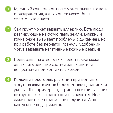
Млечный сок при контакте может вызвать ожоги
и раздражения, а для кошек может быть
смертельно опасен.
Сам грунт может вызвать аллергию. Есть люди
реагирующие на сухую пыль земли. Влажный
грунт реже вызывает проблемы с дыханием, но
при работе без перчаток гранулы удобрений
могут вызывать негативные кожные реакции.
Подкормка на отдельных людей также может
оказывать влияние своими запахами или
веществами при контакте с кожей.
Колючки некоторых растений при контакте
могут вызывать очень болезненные царапины и
уколы. Я например, подстригаю все шипы своих
цитрусовых, как только они появляются. Иначе
даже полить без травмы не получится. А вот
кактусы не подстрижешь.