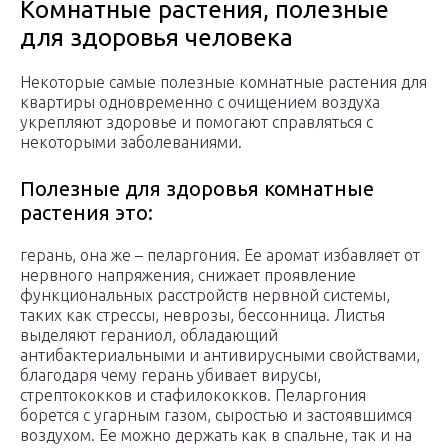
Комнатные растения, полезные
для здоровья человека
Некоторые самые полезные комнатные растения для
квартиры одновременно с очищением воздуха
укрепляют здоровье и помогают справляться с
некоторыми заболеваниями.
Полезные для здоровья комнатные
растения это:
герань, она же – пеларгония. Ее аромат избавляет от
нервного напряжения, снижает проявление
функциональных расстройств нервной системы,
таких как стрессы, неврозы, бессонница. Листья
выделяют гераниол, обладающий
антибактериальными и антивирусными свойствами,
благодаря чему герань убивает вирусы,
стрептококков и стафилококков. Пеларгония
борется с угарным газом, сыростью и застоявшимся
воздухом. Ее можно держать как в спальне, так и на