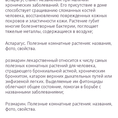
хронических заболеваний. Его присутствие в доме
способствует сращиванию сломанных костей
человека, восстановлению поврежденных кожных
покровов и эластичности кожи. Растение губит
многие болезнетворные бактерии, поглощает
тяжелые металлы, содержащиеся в воздухе;
Аспарагус. Полезные комнатные растения: названия,
фото, свойства.
розмарин лекарственный относится к числу самых
полезных комнатных растений для человека,
страдающего бронхиальной астмой, хроническим
бронхитом, катаром верхних дыхательных путей или
эмфиземой легких. Выделяемые им фитонциды
облегчают общее состояние, помогая в борьбе с
названными заболеваниями;
Розмарин. Полезные комнатные растения: названия,
фото, свойства.