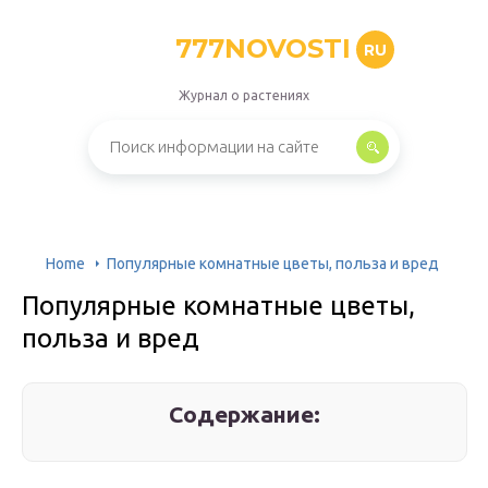
777NOVOSTI
RU
Журнал о растениях
Home
Популярные комнатные цветы, польза и вред
Популярные комнатные цветы,
польза и вред
Содержание: