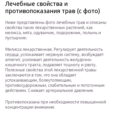
Лечебные свойства и
противопоказания трав (с фото)
Ниже представлены фото лечебных трав и описаны
свойства таких лекарственных растений, как
мелисса, мята, одуванчик, подорожник, полынь и
пустырник:
Мелисса лекарственная. Регулирует деятельность
сердца, успокаивает нервную систему, возбуждает
аппетит, усиливает деятельность желудочно-
кишечного тракта, подавляет тошноту и рвоту.
Полезные свойства этой лекарственной травы
заключаются в том, что она обладает
успокаивающим, болеутоляющим,
противосудорожным, слабительным и потогонным
действием. Снижает артериальное давление.
Противопоказана при необходимости повышенной
концентрации внимания.