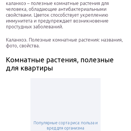
каланхоэ – полезные комнатные растения для
человека, обладающие антибактериальными
свойствами. Цветок способствует укреплению
иммунитета и предупреждает возникновение
простудных заболеваний.
Каланхоэ. Полезные комнатные растения: названия,
фото, свойства.
Комнатные растения, полезные
для квартиры
Популярные сорта риса: польза и
вред для организма