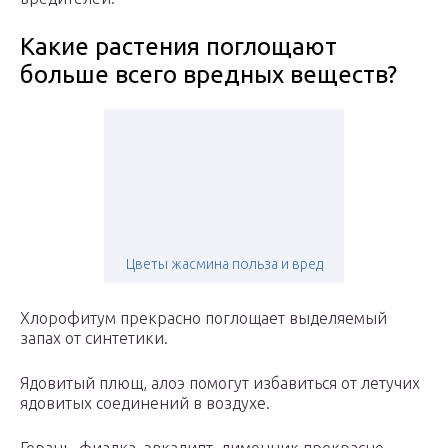
Какие растения поглощают
больше всего вредных веществ?
Цветы жасмина польза и вред
Хлорофитум прекрасно поглощает выделяемый
запах от синтетики.
Ядовитый плющ, алоэ помогут избавиться от летучих
ядовитых соединений в воздухе.