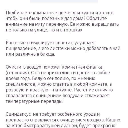
Подбираете комнатные цветы для кухни и хотите,
чтобы они были полезные для дома? Обратите
внимание на мяту перечную. Ее можно выращивать
не только на улице, но и в горшках
Растение стимулирует аппетит, улучшает
пищеварение, а его листочки можно добавлять в чай
или различные блюда.
Очистить воздух поможет комнатная фиалка
(сенполия). Она неприхотлива и цветет в любое
время года. Белую сенполию, по мнению
специалистов, можно ставить в любой комнате, а
розовую и красную – на кухне. Растение отлично
справляется с очищением воздуха и сглаживает
температурные перепады.
Сциндапсус не требует особенного ухода и
прекрасно справляется с очищением воздуха. Кашпо,
занятое быстрорастущей лианой, будет прекрасно