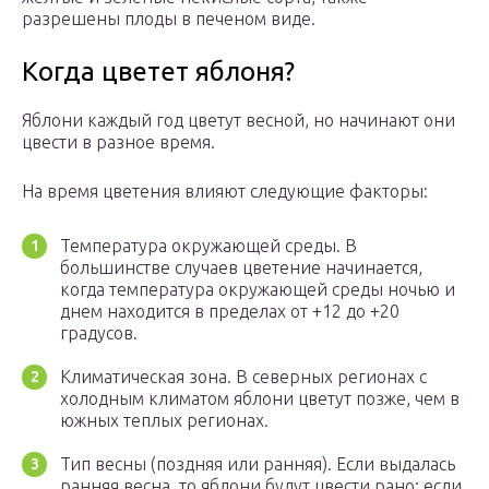
разрешены плоды в печеном виде.
Когда цветет яблоня?
Яблони каждый год цветут весной, но начинают они
цвести в разное время.
На время цветения влияют следующие факторы:
Температура окружающей среды. В
большинстве случаев цветение начинается,
когда температура окружающей среды ночью и
днем находится в пределах от +12 до +20
градусов.
Климатическая зона. В северных регионах с
холодным климатом яблони цветут позже, чем в
южных теплых регионах.
Тип весны (поздняя или ранняя). Если выдалась
ранняя весна, то яблони будут цвести рано; если