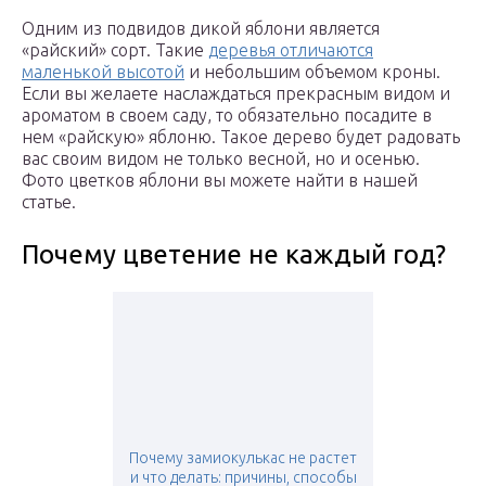
Одним из подвидов дикой яблони является
«райский» сорт. Такие
деревья отличаются
маленькой высотой
и небольшим объемом кроны.
Если вы желаете наслаждаться прекрасным видом и
ароматом в своем саду, то обязательно посадите в
нем «райскую» яблоню. Такое дерево будет радовать
вас своим видом не только весной, но и осенью.
Фото цветков яблони вы можете найти в нашей
статье.
Почему цветение не каждый год?
Почему замиокулькас не растет
и что делать: причины, способы