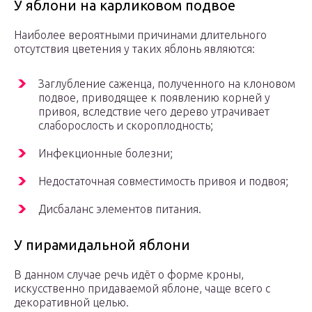
У яблони на карликовом подвое
Наиболее вероятными причинами длительного
отсутствия цветения у таких яблонь являются:
Заглубление саженца, полученного на клоновом
подвое, приводящее к появлению корней у
привоя, вследствие чего дерево утрачивает
слаборослость и скороплодность;
Инфекционные болезни;
Недостаточная совместимость привоя и подвоя;
Дисбаланс элементов питания.
У пирамидальной яблони
В данном случае речь идёт о форме кроны,
искусственно придаваемой яблоне, чаще всего с
декоративной целью.