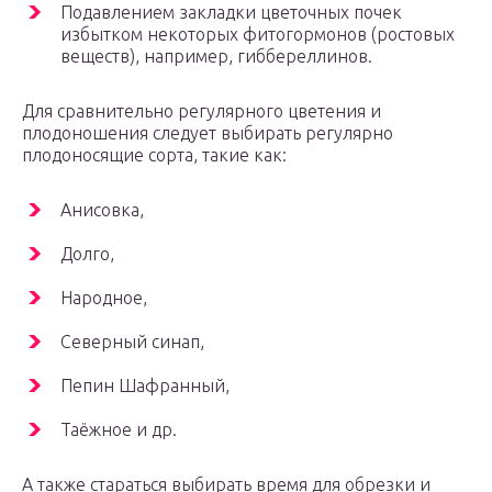
Подавлением закладки цветочных почек
избытком некоторых фитогормонов (ростовых
веществ), например, гиббереллинов.
Для сравнительно регулярного цветения и
плодоношения следует выбирать регулярно
плодоносящие сорта, такие как:
Анисовка,
Долго,
Народное,
Северный синап,
Пепин Шафранный,
Таёжное и др.
А также стараться выбирать время для обрезки и