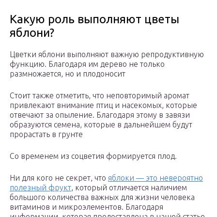
Какую роль выполняют цветы
яблони?
Цветки яблони выполняют важную репродуктивную
функцию. Благодаря им дерево не только
размножается, но и плодоносит
Стоит также отметить, что неповторимый аромат
привлекают внимание птиц и насекомых, которые
отвечают за опыление. Благодаря этому в завязи
образуются семена, которые в дальнейшем будут
прорастать в грунте
Со временем из соцветия формируется плод.
Ни для кого не секрет, что
яблоки — это невероятно
полезный фрукт
, который отличается наличием
большого количества важных для жизни человека
витаминов и микроэлементов. Благодаря
информации, которая предоставлена в нашей статье,