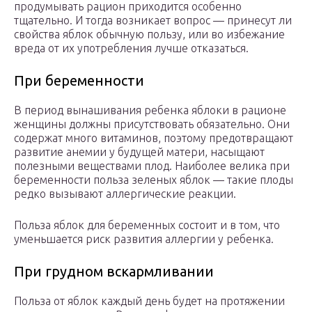
продумывать рацион приходится особенно
тщательно. И тогда возникает вопрос — принесут ли
свойства яблок обычную пользу, или во избежание
вреда от их употребления лучше отказаться.
При беременности
В период вынашивания ребенка яблоки в рационе
женщины должны присутствовать обязательно. Они
содержат много витаминов, поэтому предотвращают
развитие анемии у будущей матери, насыщают
полезными веществами плод. Наиболее велика при
беременности польза зеленых яблок — такие плоды
редко вызывают аллергические реакции.
Польза яблок для беременных состоит и в том, что
уменьшается риск развития аллергии у ребенка.
При грудном вскармливании
Польза от яблок каждый день будет на протяжении