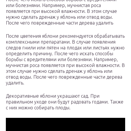
или болезнями. Например, мучнистая роса
появляется при высокой влажности. В этом случае
нужно сделать дренаж у яблонь или отвод воды.
После чего поврежденные части дерева удалить
После цветения яблони рекомендуется обрабатывать
комплексными препаратами. В случае появления
следов гнили или пятен на плодах или листьях нужно
определить причину. После чего искать способы
борьбы с вредителями или болезнями. Например,
мучнистая роса появляется при высокой влажности. В
этом случае нужно сделать дренаж у яблонь или
отвод воды. После чего поврежденные части дерева
удалить.
Декоративные яблони украшают сад. При
правильном уходе они будут радовать годами. Также
с них можно собирать плоды.