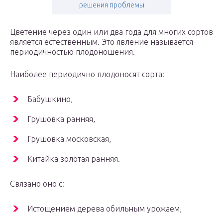
решения проблемы
Цветение через один или два года для многих сортов
является естественным. Это явление называется
периодичностью плодоношения.
Наиболее периодично плодоносят сорта:
Бабушкино,
Грушовка ранняя,
Грушовка московская,
Китайка золотая ранняя.
Связано оно с:
Истощением дерева обильным урожаем,