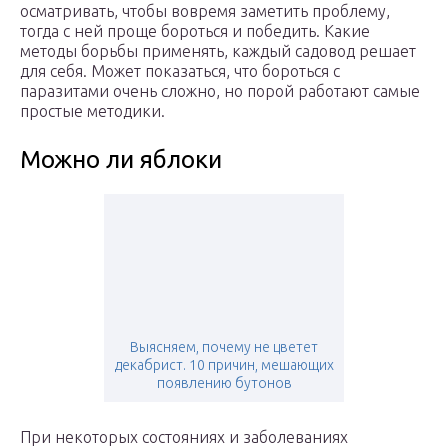
осматривать, чтобы вовремя заметить проблему,
тогда с ней проще бороться и победить. Какие
методы борьбы применять, каждый садовод решает
для себя. Может показаться, что бороться с
паразитами очень сложно, но порой работают самые
простые методики.
Можно ли яблоки
Выясняем, почему не цветет
декабрист. 10 причин, мешающих
появлению бутонов
При некоторых состояниях и заболеваниях