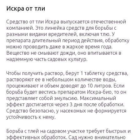
Искра от тли
Средство от тли Искра выпускается отечественной
компанией. Это линейка средств для борьбы с
разными видами вредителей, включая тлю. У
препарата длительный период действия, обработку
можно проводить даже в жаркое время года.
Вещество не смывают дожди, оно впитывается в
надземную часть садовых культур.
Чтобы получить раствор, берут 1 таблетку средства,
растворяют ее в небольшом количестве воды,
процеживают и объем доводят до 10 литров. Если
борьба будет вестись препаратом Искра-био, то он
представляет собой эмульсию. Максимальный
эффект достигается через 3 дня после обработки.
Средство безопасно, у насекомых не формируется
устойчивость к нему.
Борьба с тлей на садовом участке требует быстрых и
эффективных обработок. Сад нужно внимательно