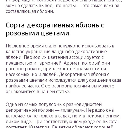
можно сделать вывод, что цветы — это самая важная
составляющая яблони.
Сорта декоративных яблонь с
розовыми цветами
Последнее время стало популярно использовать в
качестве украшения ландшафа декоративные
яблони. Период их цветения ассоциируется с
изящностью и гармонией. Аромат, который они
распространяют, привлекает не только птиц и
насекомых, но и людей. Декоративная яблоня с
розовыми цветами используется для украшения сада
наиболее часто. С ее разновидностями вы можете
ознакомиться в нашей статье.
Одна из самых популярных разновидностей
декоративной яблони — «плакучая». Нередко она
встречается не только в садах, но и в неизмененном
диком виде. При соответствующем уходе ее высота
достигает 10 метров. Ее ветки обладают хорошей