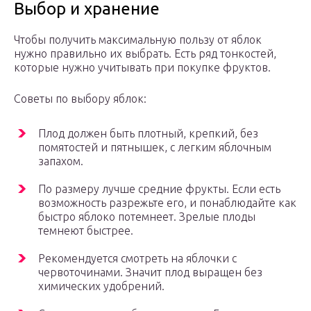
Выбор и хранение
Чтобы получить максимальную пользу от яблок
нужно правильно их выбрать. Есть ряд тонкостей,
которые нужно учитывать при покупке фруктов.
Советы по выбору яблок:
Плод должен быть плотный, крепкий, без
помятостей и пятнышек, с легким яблочным
запахом.
По размеру лучше средние фрукты. Если есть
возможность разрежьте его, и понаблюдайте как
быстро яблоко потемнеет. Зрелые плоды
темнеют быстрее.
Рекомендуется смотреть на яблочки с
червоточинами. Значит плод выращен без
химических удобрений.