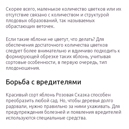
Скорее всего, маленькое количество цветков или их
отсутствие связано с количеством и структурой
плодовых образований, так называемых
обрастающих веточек.
Если такие яблони не цветут, что делать? Для
обеспечения достаточного количества цветков
следует более внимательно и вдумчиво подходить к
формирующей обрезке таких яблонь, учитывая
сортовые особенности, в первую очередь, тип
плодоношения.
Борьба с вредителями
Красивый сорт яблонь Розовая Сказка способен
преобразить любой сад. Но, чтобы деревья долго
радовали, нужно правильно за ними ухаживать. Для
предупреждения болезней и появления вредителей
используются специальные средства.