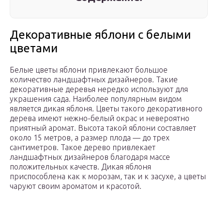
Декоративные яблони с белыми
цветами
Белые цветы яблони привлекают большое
количество ландшафтных дизайнеров. Такие
декоративные деревья нередко используют для
украшения сада. Наиболее популярным видом
является дикая яблоня. Цветы такого декоративного
дерева имеют нежно-белый окрас и невероятно
приятный аромат. Высота такой яблони составляет
около 15 метров, а размер плода — до трех
сантиметров. Такое дерево привлекает
ландшафтных дизайнеров благодаря массе
положительных качеств. Дикая яблоня
приспособлена как к морозам, так и к засухе, а цветы
чаруют своим ароматом и красотой.