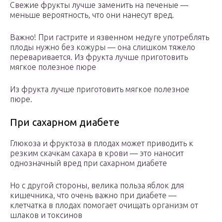
Свежие фрукты лучше заменить на печеные —
меньше вероятность, что они нанесут вред.
Важно! При гастрите и язвенном недуге употреблять
плоды нужно без кожуры — она слишком тяжело
переваривается. Из фрукта лучше приготовить
мягкое полезное пюре
Из фрукта лучше приготовить мягкое полезное
пюре.
При сахарном диабете
Глюкоза и фруктоза в плодах может приводить к
резким скачкам сахара в крови — это наносит
однозначный вред при сахарном диабете
Но с другой стороны, велика польза яблок для
кишечника, что очень важно при диабете —
клетчатка в плодах помогает очищать организм от
шлаков и токсинов