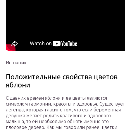
Источник
Положительные свойства цветов
яблони
С давних времен яблоня и ее цветы являются
символом гармонии, красоты и здоровья. Существует
легенда, которая гласит о том, что если беременная
девушка желает родить красивого и здорового
малыша, то ей необходимо обнять именно это
плодовое дерево. Как мы говорили ранее, цветки