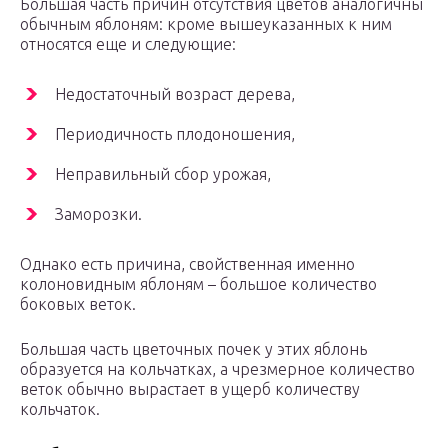
Большая часть причин отсутствия цветов аналогичны
обычным яблоням: кроме вышеуказанных к ним
относятся еще и следующие:
Недостаточный возраст дерева,
Периодичность плодоношения,
Неправильный сбор урожая,
Заморозки.
Однако есть причина, свойственная именно
колоновидным яблоням – большое количество
боковых веток.
Большая часть цветочных почек у этих яблонь
образуется на кольчатках, а чрезмерное количество
веток обычно вырастает в ущерб количеству
кольчаток.