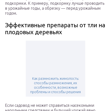
подкормки. К примеру, подкормку лучше проводить
в урожайные годы, а обрезку — перед урожайным
годом.
Эффективные препараты от тли на
плодовых деревьях
Как размножить жимолость:
способы размножения, их
особенности, возможные
проблемы и способы решения
Если садовод не может справиться насекомыми
народными средствами и будущий урожай явно