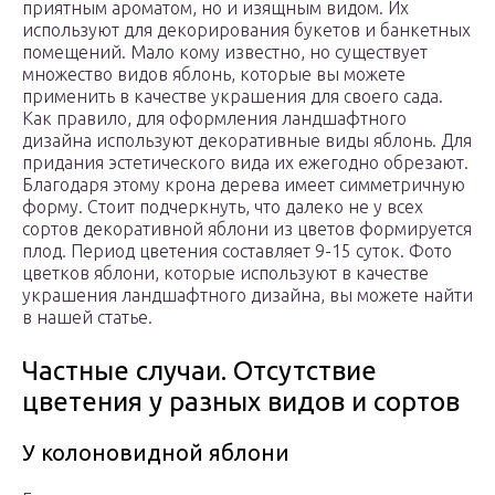
приятным ароматом, но и изящным видом. Их
используют для декорирования букетов и банкетных
помещений. Мало кому известно, но существует
множество видов яблонь, которые вы можете
применить в качестве украшения для своего сада.
Как правило, для оформления ландшафтного
дизайна используют декоративные виды яблонь. Для
придания эстетического вида их ежегодно обрезают.
Благодаря этому крона дерева имеет симметричную
форму. Стоит подчеркнуть, что далеко не у всех
сортов декоративной яблони из цветов формируется
плод. Период цветения составляет 9-15 суток. Фото
цветков яблони, которые используют в качестве
украшения ландшафтного дизайна, вы можете найти
в нашей статье.
Частные случаи. Отсутствие
цветения у разных видов и сортов
У колоновидной яблони