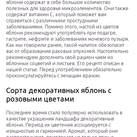
яблони содержат в себе большое количество
полезных для здоровья микроэлементов. Они также
содержат витамин С, который поможет вам
справиться с различными простудными
заболеваниями. Помимо этого, настой из цветов
яблони рекомендуют употреблять при подагре,
гастрите, нефрите и заболеваниях мочевого пузыря.
Как мы говорили ранее, такой напиток обезопасит
вас от образования раковых опухолей. Настоятельно
рекомендуем дополнить свой рацион чаем из
яблочных соцветий и листьев. Его рецепт описан в
нашей статье. Перед употреблением обязательно
проконсультируйтесь с лечащим врачом.
Сорта декоративных яблонь с
розовыми цветами
Последнее время стало популярно использовать в
качестве украшения ландшафа декоративные
яблони. Период их цветения ассоциируется с
изящностью и гармонией. Аромат, который они