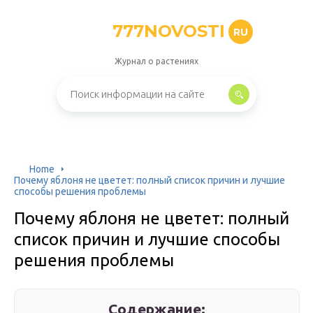
777NOVOSTI
RU
Журнал о растениях
Home
Почему яблоня не цветет: полный список причин и лучшие
способы решения проблемы
Почему яблоня не цветет: полный
список причин и лучшие способы
решения проблемы
Содержание: