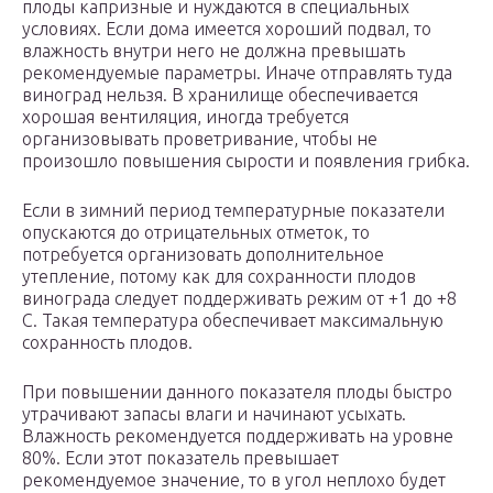
плоды капризные и нуждаются в специальных
условиях. Если дома имеется хороший подвал, то
влажность внутри него не должна превышать
рекомендуемые параметры. Иначе отправлять туда
виноград нельзя. В хранилище обеспечивается
хорошая вентиляция, иногда требуется
организовывать проветривание, чтобы не
произошло повышения сырости и появления грибка.
Если в зимний период температурные показатели
опускаются до отрицательных отметок, то
потребуется организовать дополнительное
утепление, потому как для сохранности плодов
винограда следует поддерживать режим от +1 до +8
С. Такая температура обеспечивает максимальную
сохранность плодов.
При повышении данного показателя плоды быстро
утрачивают запасы влаги и начинают усыхать.
Влажность рекомендуется поддерживать на уровне
80%. Если этот показатель превышает
рекомендуемое значение, то в угол неплохо будет