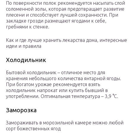
По поверхности полок рекомендуется насыпать слой
соломенной золы, которая предотвращает развитие
плесени и способствует лучшей сохранности. При
закладке грозди размещают ягодами к себе,
гребнями к стенке.
Как и где лучше хранить лекарства дома, интересные
идеи и правила
Холодильник
Бытовой холодильник – отличное место для
хранения небольшого количества янтарной ягоды.
При богатом урожае рекомендуется взять
холодильник напрокат или купить бывший в
употреблении. Оптимальная температура – 3,9 °C.
Заморозка
Замораживать в морозильной камере можно любой
сорт божественных ягод