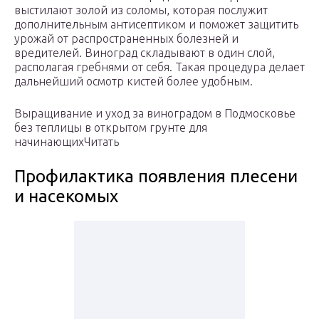
выстилают золой из соломы, которая послужит
дополнительным антисептиком и поможет защитить
урожай от распространенных болезней и
вредителей. Виноград складывают в один слой,
располагая гребнями от себя. Такая процедура делает
дальнейший осмотр кистей более удобным.
Выращивание и уход за виноградом в Подмосковье
без теплицы в открытом грунте для
начинающихЧитать
Профилактика появления плесени
и насекомых