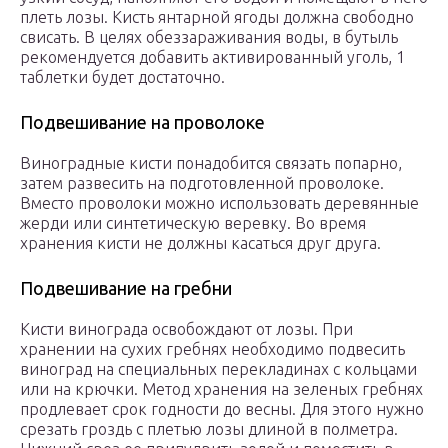
плеть лозы. Кисть янтарной ягоды должна свободно
свисать. В целях обеззараживания воды, в бутыль
рекомендуется добавить активированный уголь, 1
таблетки будет достаточно.
Подвешивание на проволоке
Виноградные кисти понадобится связать попарно,
затем развесить на подготовленной проволоке.
Вместо проволоки можно использовать деревянные
жерди или синтетическую веревку. Во время
хранения кисти не должны касаться друг друга.
Подвешивание на гребни
Кисти винограда освобождают от лозы. При
хранении на сухих гребнях необходимо подвесить
виноград на специальных перекладинах с кольцами
или на крючки. Метод хранения на зеленых гребнях
продлевает срок годности до весны. Для этого нужно
срезать гроздь с плетью лозы длиной в полметра.