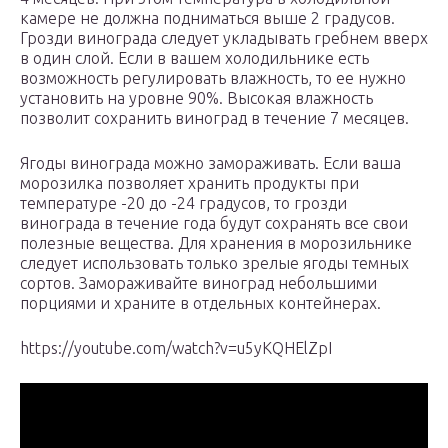
камере не должна подниматься выше 2 градусов.
Грозди винограда следует укладывать гребнем вверх
в один слой. Если в вашем холодильнике есть
возможность регулировать влажность, то ее нужно
установить на уровне 90%. Высокая влажность
позволит сохранить виноград в течение 7 месяцев.
Ягоды винограда можно замораживать. Если ваша
морозилка позволяет хранить продукты при
температуре -20 до -24 градусов, то грозди
винограда в течение года будут сохранять все cвои
полезные вещества. Для хранения в морозильнике
следует использовать только зрелые ягоды темных
сортов. Замораживайте виноград небольшими
порциями и храните в отдельных контейнерах.
https://youtube.com/watch?v=u5yKQHElZpI