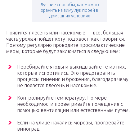
Лучшие способы, как можно
хранить на зиму лук порей в
домашних условиях
Появится плесень или насекомые — все, большая
часть урожая пойдет коту под хвост, как говорится.
Поэтому регулярно проводите профилактические
меры, которые будут заключаться в следующем:
Перебирайте ягоды и выкидывайте те из них,
которые испортились. Это предотвратить
процессы гниения и брожения, благодаря чему
не появятся плесень и насекомые.
Контролируйте температуру. По мере
необходимости проветривайте помещение с
помощью вентиляции или естественным путем.
Если на улице начались морозы, прогревайте
виноград.