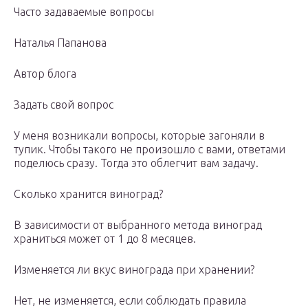
Часто задаваемые вопросы
Наталья Папанова
Автор блога
Задать свой вопрос
У меня возникали вопросы, которые загоняли в
тупик. Чтобы такого не произошло с вами, ответами
поделюсь сразу. Тогда это облегчит вам задачу.
Сколько хранится виноград?
В зависимости от выбранного метода виноград
храниться может от 1 до 8 месяцев.
Изменяется ли вкус винограда при хранении?
Нет, не изменяется, если соблюдать правила