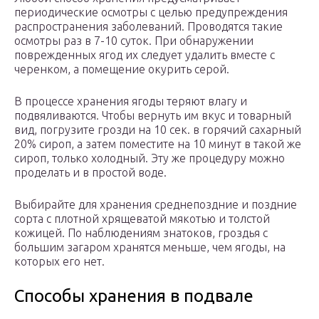
периодические осмотры с целью предупреждения
распространения заболеваний. Проводятся такие
осмотры раз в 7-10 суток. При обнаружении
поврежденных ягод их следует удалить вместе с
черенком, а помещение окурить серой.
В процессе хранения ягоды теряют влагу и
подвяливаются. Чтобы вернуть им вкус и товарный
вид, погрузите грозди на 10 сек. в горячий сахарный
20% сироп, а затем поместите на 10 минут в такой же
сироп, только холодный. Эту же процедуру можно
проделать и в простой воде.
Выбирайте для хранения среднепоздние и поздние
сорта с плотной хрящеватой мякотью и толстой
кожицей. По наблюдениям знатоков, гроздья с
большим загаром хранятся меньше, чем ягоды, на
которых его нет.
Способы хранения в подвале