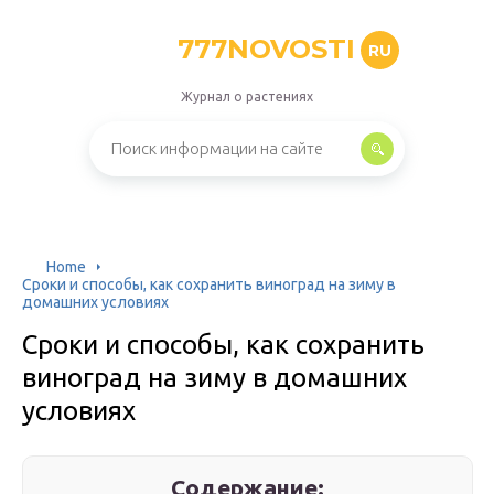
777NOVOSTI
RU
Журнал о растениях
Home
Сроки и способы, как сохранить виноград на зиму в
домашних условиях
Сроки и способы, как сохранить
виноград на зиму в домашних
условиях
Содержание: