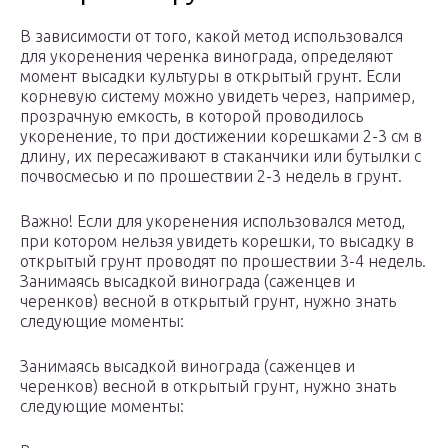
В зависимости от того, какой метод использовался
для укоренения черенка винограда, определяют
момент высадки культуры в открытый грунт. Если
корневую систему можно увидеть через, например,
прозрачную емкость, в которой проводилось
укоренение, то при достижении корешками 2-3 см в
длину, их пересаживают в стаканчики или бутылки с
почвосмесью и по прошествии 2-3 недель в грунт.
Важно! Если для укоренения использовался метод,
при котором нельзя увидеть корешки, то высадку в
открытый грунт проводят по прошествии 3-4 недель.
Занимаясь высадкой винограда (саженцев и
черенков) весной в открытый грунт, нужно знать
следующие моменты:
Занимаясь высадкой винограда (саженцев и
черенков) весной в открытый грунт, нужно знать
следующие моменты: