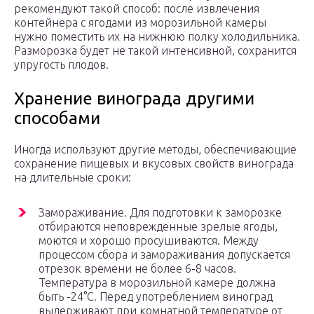
рекомендуют такой способ: после извлечения
контейнера с ягодами из морозильной камеры
нужно поместить их на нижнюю полку холодильника.
Разморозка будет не такой интенсивной, сохранится
упругость плодов.
Хранение винограда другими
способами
Иногда используют другие методы, обеспечивающие
сохранение пищевых и вкусовых свойств винограда
на длительные сроки:
Замораживание. Для подготовки к заморозке
отбираются неповрежденные зрелые ягоды,
моются и хорошо просушиваются. Между
процессом сбора и замораживания допускается
отрезок времени не более 6-8 часов.
Температура в морозильной камере должна
быть -24°C. Перед употреблением виноград
выдерживают при комнатной температуре от