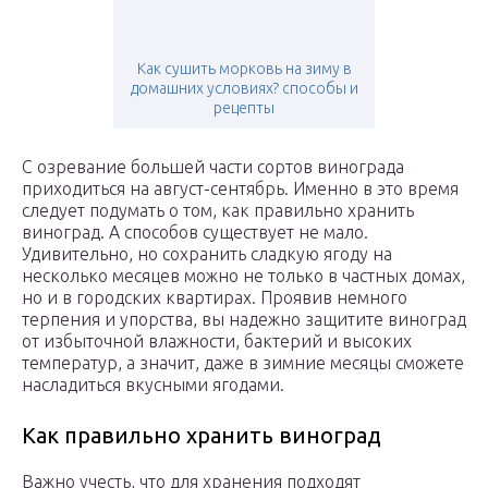
Как сушить морковь на зиму в
домашних условиях? способы и
рецепты
С озревание большей части сортов винограда
приходиться на август-сентябрь. Именно в это время
следует подумать о том, как правильно хранить
виноград. А способов существует не мало.
Удивительно, но сохранить сладкую ягоду на
несколько месяцев можно не только в частных домах,
но и в городских квартирах. Проявив немного
терпения и упорства, вы надежно защитите виноград
от избыточной влажности, бактерий и высоких
температур, а значит, даже в зимние месяцы сможете
насладиться вкусными ягодами.
Как правильно хранить виноград
Важно учесть, что для хранения подходят