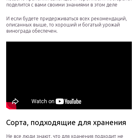
поделится с вами своими знаниями в этом деле
И если будете придерживаться всех рекомендаций,
описанных выше, то хороший и богатый урожай
винограда обеспечен.
Сорта, подходящие для хранения
Не все люди знают, что для хранения подходит не