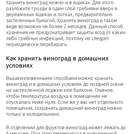
Хранить виноград можно и в ящиках. Для этого
разложите грозди в один слой гребнями вверх в
деревянных ящиках и лотках, предварительно
застеленных бумагой. Хранить виноград в таком
виде возможно не более 2 месяцев. Данный способ
хранения не предусматривает защиты ягод от каких-
либо грибных инфекций, поэтому их следует
периодически перебирать.
Как хранить виноград в домашних
условиях
Вышеизложенными способами можно хранить
виноград и в домашних условиях до поздней осени
на застекленной лоджии или балконе. Главное,
чтобы температура воздуха в помещении не
опускалась ниже нуля. Если же у вас нет отдельного
помещения, сохранить домашний виноград можно
только в холодильнике.
В отделении для фруктов виноград может лежать до
4 месяцев. При этом температура в холодильной