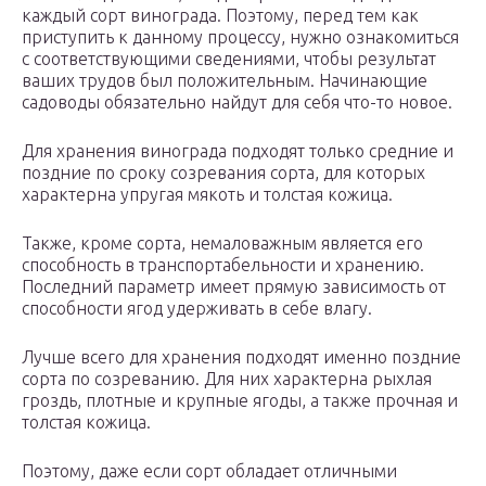
каждый сорт винограда. Поэтому, перед тем как
приступить к данному процессу, нужно ознакомиться
с соответствующими сведениями, чтобы результат
ваших трудов был положительным. Начинающие
садоводы обязательно найдут для себя что-то новое.
Для хранения винограда подходят только средние и
поздние по сроку созревания сорта, для которых
характерна упругая мякоть и толстая кожица.
Также, кроме сорта, немаловажным является его
способность в транспортабельности и хранению.
Последний параметр имеет прямую зависимость от
способности ягод удерживать в себе влагу.
Лучше всего для хранения подходят именно поздние
сорта по созреванию. Для них характерна рыхлая
гроздь, плотные и крупные ягоды, а также прочная и
толстая кожица.
Поэтому, даже если сорт обладает отличными