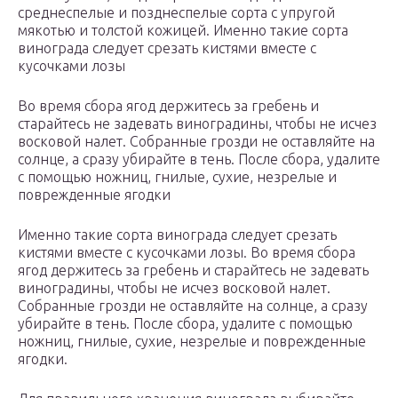
среднеспелые и позднеспелые сорта с упругой
мякотью и толстой кожицей. Именно такие сорта
винограда следует срезать кистями вместе с
кусочками лозы
Во время сбора ягод держитесь за гребень и
старайтесь не задевать виноградины, чтобы не исчез
восковой налет. Собранные грозди не оставляйте на
солнце, а сразу убирайте в тень. После сбора, удалите
с помощью ножниц, гнилые, сухие, незрелые и
поврежденные ягодки
Именно такие сорта винограда следует срезать
кистями вместе с кусочками лозы. Во время сбора
ягод держитесь за гребень и старайтесь не задевать
виноградины, чтобы не исчез восковой налет.
Собранные грозди не оставляйте на солнце, а сразу
убирайте в тень. После сбора, удалите с помощью
ножниц, гнилые, сухие, незрелые и поврежденные
ягодки.