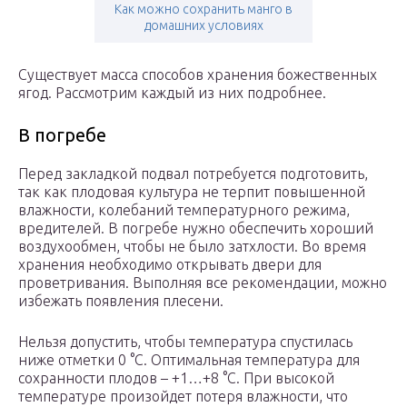
Как можно сохранить манго в
домашних условиях
Существует масса способов хранения божественных
ягод. Рассмотрим каждый из них подробнее.
В погребе
Перед закладкой подвал потребуется подготовить,
так как плодовая культура не терпит повышенной
влажности, колебаний температурного режима,
вредителей. В погребе нужно обеспечить хороший
воздухообмен, чтобы не было затхлости. Во время
хранения необходимо открывать двери для
проветривания. Выполняя все рекомендации, можно
избежать появления плесени.
Нельзя допустить, чтобы температура спустилась
ниже отметки 0 °C. Оптимальная температура для
сохранности плодов – +1…+8 °C. При высокой
температуре произойдет потеря влажности, что