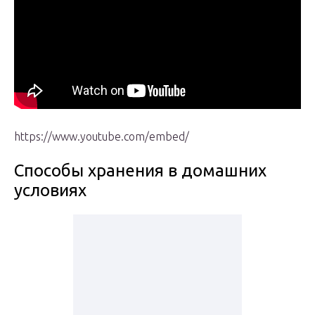
https://www.youtube.com/embed/
Способы хранения в домашних
условиях