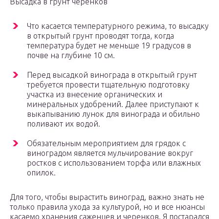
Высадка в грунт черенков
Что касается температурного режима, то высадку
в открытый грунт проводят тогда, когда
температура будет не меньше 19 градусов в
почве на глубине 10 см.
Перед высадкой винограда в открытый грунт
требуется провести тщательную подготовку
участка из внесение органических и
минеральных удобрений. Далее приступают к
выкапыванию лунок для винограда и обильно
поливают их водой.
Обязательным мероприятием для грядок с
виноградом является мульчирование вокруг
ростков с использованием торфа или влажных
опилок.
Для того, чтобы вырастить виноград, важно знать не
только правила ухода за культурой, но и все нюансы
касаемо хранения саженцев и черенков. Я постарался