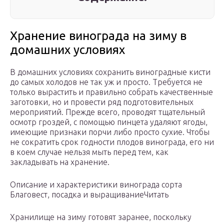
Хранение винограда на зиму в
домашних условиях
В домашних условиях сохранить виноградные кисти
до самых холодов не так уж и просто. Требуется не
только вырастить и правильно собрать качественные
заготовки, но и провести ряд подготовительных
мероприятий. Прежде всего, проводят тщательный
осмотр гроздей, с помощью пинцета удаляют ягоды,
имеющие признаки порчи либо просто сухие. Чтобы
не сократить срок годности плодов винограда, его ни
в коем случае нельзя мыть перед тем, как
закладывать на хранение.
Описание и характеристики винограда сорта
Благовест, посадка и выращиваниеЧитать
Хранилище на зиму готовят заранее, поскольку