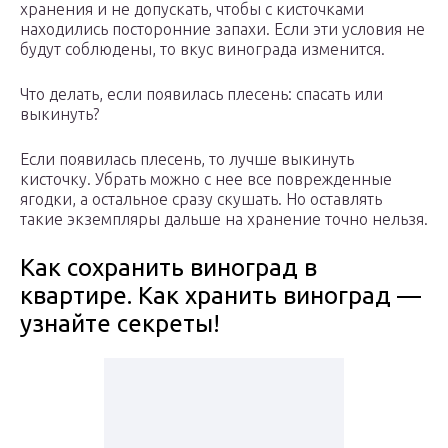
хранения и не допускать, чтобы с кисточками
находились посторонние запахи. Если эти условия не
будут соблюдены, то вкус винограда изменится.
Что делать, если появилась плесень: спасать или
выкинуть?
Если появилась плесень, то лучше выкинуть
кисточку. Убрать можно с нее все поврежденные
ягодки, а остальное сразу скушать. Но оставлять
такие экземпляры дальше на хранение точно нельзя.
Как сохранить виноград в
квартире. Как хранить виноград —
узнайте секреты!