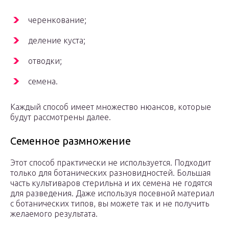
черенкование;
деление куста;
отводки;
семена.
Каждый способ имеет множество нюансов, которые
будут рассмотрены далее.
Семенное размножение
Этот способ практически не используется. Подходит
только для ботанических разновидностей. Большая
часть культиваров стерильна и их семена не годятся
для разведения. Даже используя посевной материал
с ботанических типов, вы можете так и не получить
желаемого результата.