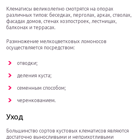
Клематисы великолепно смотрятся на опорах
различных типов: беседках, перголах, арках, стволах,
фасадах домов, стенах хозпостроек, лестницах,
балконах и террасах.
Размножение мелкоцветковых ломоносов
осуществляется посредством:
отводки;
деления куста;
семенным способом;
черенкованием.
Уход
Большинство сортов кустовых клематисов являются
достаточно выносливыми и неприхотливыми