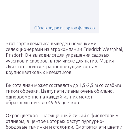
Обзор видов и сортов флоксов
Этот сорт клематиса выведен немецкими
селекционерами из агрокомпании Friedrich Westphal,
Prisdorf. Он выводился для украшения садовых
участков и скверов, в том числе для патио. Мария
Луиза относится к раннецветущим сортам
крупноцветковых клематисов.
Высота лиан может составлять до 1,5-2,5 м со слабым
типом обрезки. Цветут эти лианы очень обильно,
одновременно на каждой из них может
образовываться до 45-95 цветков.
Окрас цветков – насыщенный синий с фиолетовым
отливом, в центре которых растут пурпурно-
бордовые тычинки и столбики. Смотрятся эти цветки