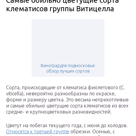
Самые обильно цветущие сорта
клематисов группы Витицелла
Виноград для подмосковья:
обзор лучших сортов
Сорта, происходящие от клематиса фиолетового (С.
viticella), невероятно разнообразны по окраске,
форме и размеру цветка. Это весьма неприхотливые
и самые обильно цветущие сорта клематисов из всех
средне- и крупноцветковых разновидностей.
Цветут на побегах текущего года, с июня до холодов.
Относятся к третьей группе
обрезки. Осенью, с