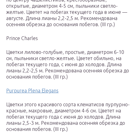
открытые, диаметром 4-5 см, пыльники светло-
желтые. Цветет на побегах текущего года в июне —
августе. Длина лианы 2,2-2,5 м. Рекомендована
осенняя обрезка до основания побегов. (III гр.)
Prince Charles
Цветки лилово-голубые, простые, диаметром 6-10
см, пыльники светло-желтые. Цветет обильно, на
побегах текущего года, с июня до холодов. Длина
лианы 2,2-2,5 м. Рекомендована осенняя обрезка до
основания побегов. (III гр.)
Purpurea Plena Elegans
Цветки этого красивого сорта клематисов пурпурно-
красные, махровые, диаметром 4-6 см. Цветет на
побегах текущего года с июня до холодов. Длина
лианы 2,5-3 м. Рекомендована осенняя обрезка до
основания побегов. (III гр.)