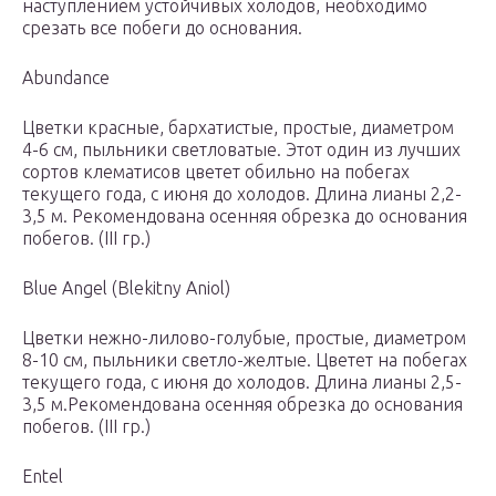
наступлением устойчивых холодов, необходимо
срезать все побеги до основания.
Abundance
Цветки красные, бархатистые, простые, диаметром
4-6 см, пыльники светловатые. Этот один из лучших
сортов клематисов цветет обильно на побегах
текущего года, с июня до холодов. Длина лианы 2,2-
3,5 м. Рекомендована осенняя обрезка до основания
побегов. (III гр.)
Blue Angel (Blekitny Aniol)
Цветки нежно-лилово-голубые, простые, диаметром
8-10 см, пыльники светло-желтые. Цветет на побегах
текущего года, с июня до холодов. Длина лианы 2,5-
3,5 м.Рекомендована осенняя обрезка до основания
побегов. (III гр.)
Entel