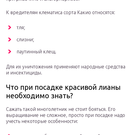
К вредителям клематиса сорта Какио относятся:
тля;
слизни;
паутинный клещ.
Для их уничтожения применяют народные средства
и инсектициды.
Что при посадке красивой лианы
необходимо знать?
Сажать такой многолетник не стоит бояться. Его
выращивание не сложное, просто при посадке надо
учесть некоторые особенности: