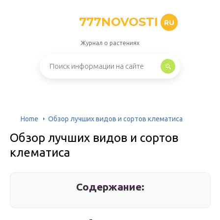
777NOVOSTI
RU
Журнал о растениях
Home
Обзор лучших видов и сортов клематиса
Обзор лучших видов и сортов
клематиса
Содержание: