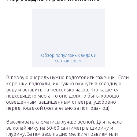
Обзор популярных видов и
сортов сосен
В первую очередь нужно подготовить саженцы. Если
корешки подсохли, их нужно окунуть в холодную
воду и оставить на несколько часов. Что касается
подходящего места, то оно должно быть: хорошо
освещенным, защищенным от ветра, удобрено
перед посадкой (желательно за полгода-год).
Высаживать клематисы лучше весной. Для начала
выкопай ямку на 50-60 сантиметр в ширину и
глубину. Затем засыпь дно мелким гравием или