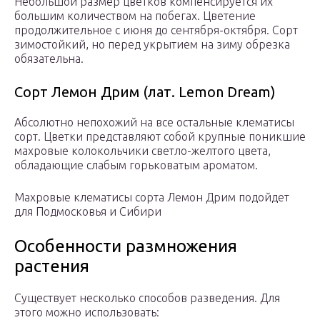
Небольшой размер цветков компенсируется их
большим количеством на побегах. Цветение
продолжительное с июня до сентября-октября. Сорт
зимостойкий, но перед укрытием на зиму обрезка
обязательна.
Сорт Лемон Дрим (лат. Lemon Dream)
Абсолютно непохожий на все остальные клематисы
сорт. Цветки представляют собой крупные поникшие
махровые колокольчики светло-желтого цвета,
обладающие слабым горьковатым ароматом.
Махровые клематисы сорта Лемон Дрим подойдет
для Подмосковья и Сибири
Особенности размножения
растения
Существует несколько способов разведения. Для
этого можно использовать: