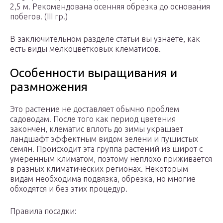
2,5 м. Рекомендована осенняя обрезка до основания
побегов. (III гр.)
В заключительном разделе статьи вы узнаете, как
есть виды мелкоцветковых клематисов.
Особенности выращивания и
размножения
Это растение не доставляет обычно проблем
садоводам. После того как период цветения
закончен, клематис вплоть до зимы украшает
ландшафт эффектным видом зелени и пушистых
семян. Происходит эта группа растений из широт с
умеренным климатом, поэтому неплохо приживается
в разных климатических регионах. Некоторым
видам необходима подвязка, обрезка, но многие
обходятся и без этих процедур.
Правила посадки: