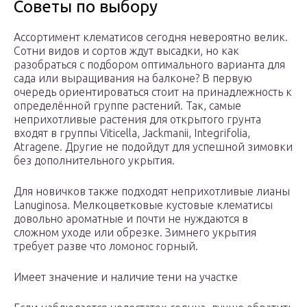
Советы по выбору
Ассортимент клематисов сегодня невероятно велик.
Сотни видов и сортов ждут высадки, но как
разобраться с подбором оптимального варианта для
сада или выращивания на балконе? В первую
очередь ориентироваться стоит на принадлежность к
определённой группе растений. Так, самые
неприхотливые растения для открытого грунта
входят в группы Viticella, Jackmanii, Integrifolia,
Atragene. Другие не подойдут для успешной зимовки
без дополнительного укрытия.
Для новичков также подходят неприхотливые лианы
Lanuginosa. Мелкоцветковые кустовые клематисы
довольно ароматные и почти не нуждаются в
сложном уходе или обрезке. Зимнего укрытия
требует разве что ломонос горный.
Имеет значение и наличие тени на участке