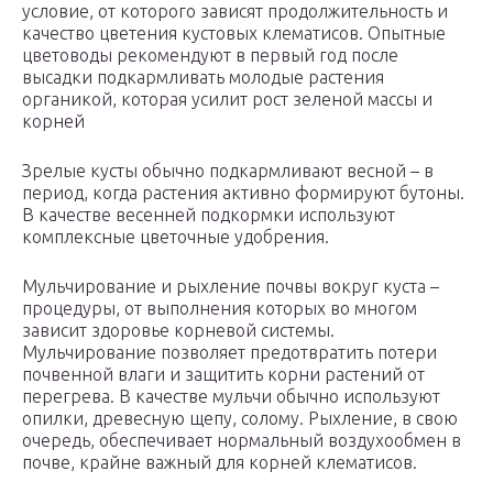
условие, от которого зависят продолжительность и
качество цветения кустовых клематисов. Опытные
цветоводы рекомендуют в первый год после
высадки подкармливать молодые растения
органикой, которая усилит рост зеленой массы и
корней
Зрелые кусты обычно подкармливают весной – в
период, когда растения активно формируют бутоны.
В качестве весенней подкормки используют
комплексные цветочные удобрения.
Мульчирование и рыхление почвы вокруг куста –
процедуры, от выполнения которых во многом
зависит здоровье корневой системы.
Мульчирование позволяет предотвратить потери
почвенной влаги и защитить корни растений от
перегрева. В качестве мульчи обычно используют
опилки, древесную щепу, солому. Рыхление, в свою
очередь, обеспечивает нормальный воздухообмен в
почве, крайне важный для корней клематисов.