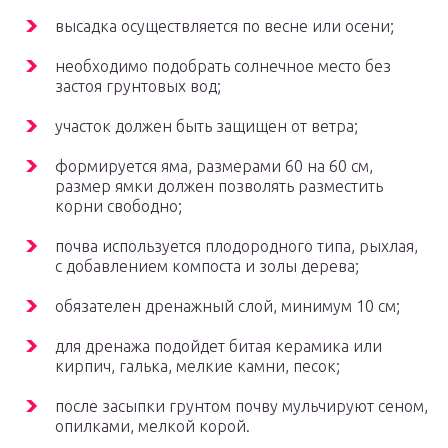
высадка осуществляется по весне или осени;
необходимо подобрать солнечное место без
застоя грунтовых вод;
участок должен быть защищен от ветра;
формируется яма, размерами 60 на 60 см,
размер ямки должен позволять разместить
корни свободно;
почва используется плодородного типа, рыхлая,
с добавлением компоста и золы дерева;
обязателен дренажный слой, минимум 10 см;
для дренажа подойдет битая керамика или
кирпич, галька, мелкие камни, песок;
после засыпки грунтом почву мульчируют сеном,
опилками, мелкой корой.