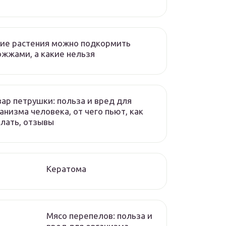
ие растения можно подкормить
жжами, а какие нельзя
ар петрушки: польза и вред для
анизма человека, от чего пьют, как
лать, отзывы
Кератома
Мясо перепелов: польза и