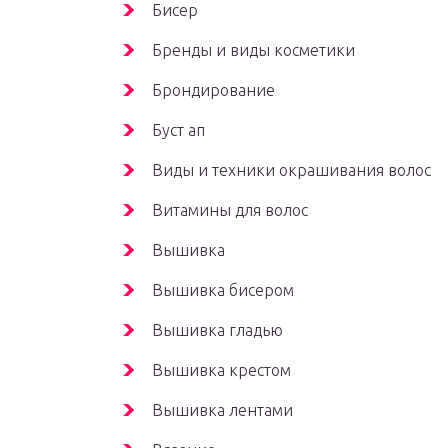
Бисер
Бренды и виды косметики
Брондирование
Буст ап
Виды и техники окрашивания волос
Витамины для волос
Вышивка
Вышивка бисером
Вышивка гладью
Вышивка крестом
Вышивка лентами