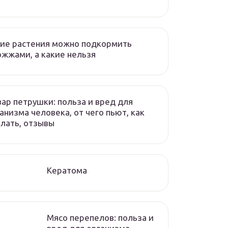
ие растения можно подкормить
жжами, а какие нельзя
ар петрушки: польза и вред для
анизма человека, от чего пьют, как
лать, отзывы
Кератома
Мясо перепелов: польза и