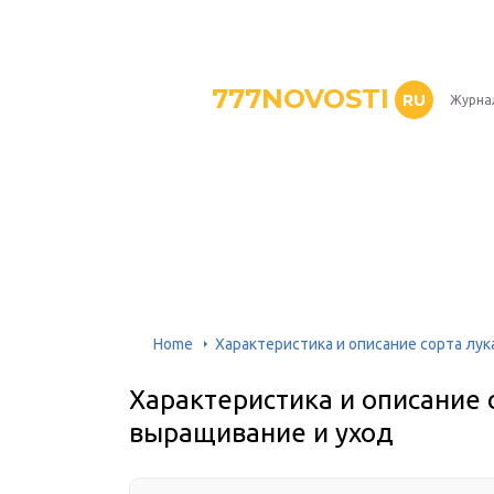
777NOVOSTI
RU
Журнал
Home
Характеристика и описание сорта лук
Характеристика и описание с
выращивание и уход