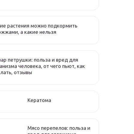
ие растения можно подкормить
жжами, а какие нельзя
ар петрушки: польза и вред для
анизма человека, от чего пьют, как
лать, отзывы
Кератома
Мясо перепелов: польза и