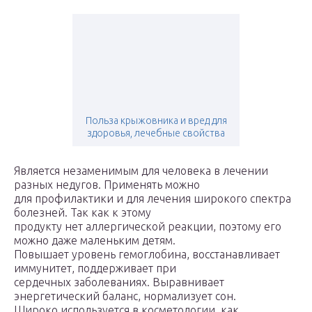
Польза крыжовника и вред для
здоровья, лечебные свойства
Является незаменимым для человека в лечении
разных недугов. Применять можно
для профилактики и для лечения широкого спектра
болезней. Так как к этому
продукту нет аллергической реакции, поэтому его
можно даже маленьким детям.
Повышает уровень гемоглобина, восстанавливает
иммунитет, поддерживает при
сердечных заболеваниях. Выравнивает
энергетический баланс, нормализует сон.
Широко используется в косметологии, как