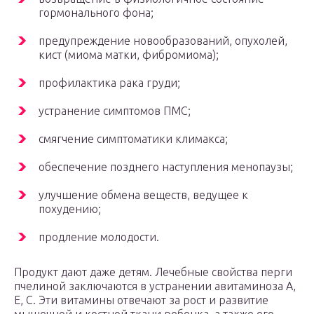
гормонального фона;
предупреждение новообразований, опухолей,
кист (миома матки, фибромиома);
профилактика рака груди;
устранение симптомов ПМС;
смягчение симптоматики климакса;
обеспечение позднего наступления менопаузы;
улучшение обмена веществ, ведущее к
похудению;
продление молодости.
Продукт дают даже детям. Лечебные свойства перги
пчелиной заключаются в устранении авитаминоза А,
Е, С. Эти витамины отвечают за рост и развитие