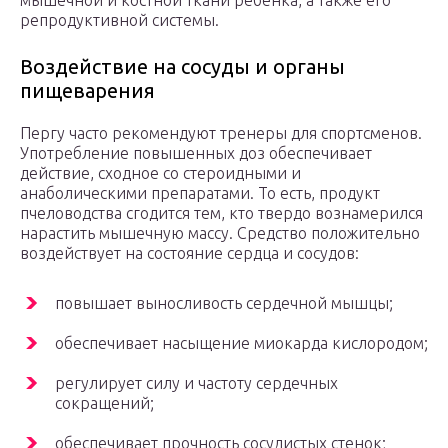
мышечной и костной ткани ребенка, а также его
репродуктивной системы.
Воздействие на сосуды и органы
пищеварения
Пергу часто рекомендуют тренеры для спортсменов.
Употребление повышенных доз обеспечивает
действие, сходное со стероидными и
анаболическими препаратами. То есть, продукт
пчеловодства сгодится тем, кто твердо вознамерился
нарастить мышечную массу. Средство положительно
воздействует на состояние сердца и сосудов:
повышает выносливость сердечной мышцы;
обеспечивает насыщение миокарда кислородом;
регулирует силу и частоту сердечных
сокращений;
обеспечивает прочность сосудистых стенок;