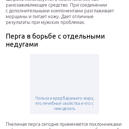
ранозаживляющее средство. При соединении
с дополнительными компонентами разглаживает
морщины и питает кожу. Дает отличные
результаты при мужских проблемах.
Перга в борьбе с отдельными
недугами
Польза и вред бараньего жира,
его лечебные свойства и что с
ним делать
Пчелиная перга сегодня применяется поклонниками