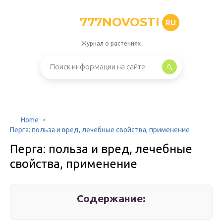
777NOVOSTI
RU
Журнал о растениях
Home
Перга: польза и вред, лечебные свойства, применение
Перга: польза и вред, лечебные
свойства, применение
Содержание: