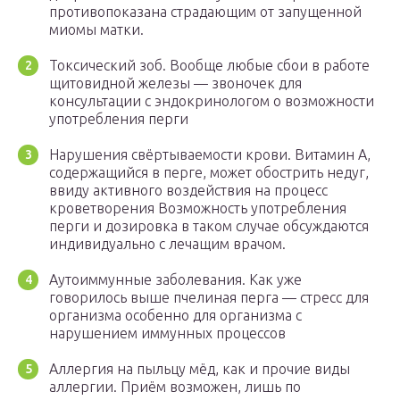
противопоказана страдающим от запущенной
миомы матки.
Токсический зоб. Вообще любые сбои в работе
щитовидной железы — звоночек для
консультации с эндокринологом о возможности
употребления перги
Нарушения свёртываемости крови. Витамин А,
содержащийся в перге, может обострить недуг,
ввиду активного воздействия на процесс
кроветворения Возможность употребления
перги и дозировка в таком случае обсуждаются
индивидуально с лечащим врачом.
Аутоиммунные заболевания. Как уже
говорилось выше пчелиная перга — стресс для
организма особенно для организма с
нарушением иммунных процессов
Аллергия на пыльцу мёд, как и прочие виды
аллергии. Приём возможен, лишь по