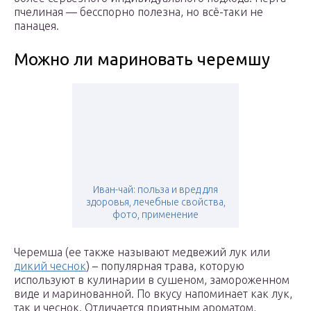
пчелиная — бесспорно полезна, но всё-таки не
панацея.
Можно ли мариновать черемшу
Иван-чай: польза и вред для
здоровья, лечебные свойства,
фото, применение
Черемша (ее также называют медвежий лук или
дикий чеснок
) – популярная трава, которую
используют в кулинарии в сушеном, замороженном
виде и маринованной. По вкусу напоминает как лук,
так и чеснок. Отличается приятным ароматом,