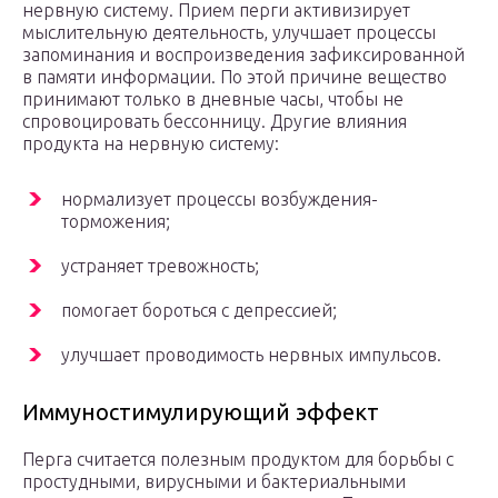
нервную систему. Прием перги активизирует
мыслительную деятельность, улучшает процессы
запоминания и воспроизведения зафиксированной
в памяти информации. По этой причине вещество
принимают только в дневные часы, чтобы не
спровоцировать бессонницу. Другие влияния
продукта на нервную систему:
нормализует процессы возбуждения-
торможения;
устраняет тревожность;
помогает бороться с депрессией;
улучшает проводимость нервных импульсов.
Иммуностимулирующий эффект
Перга считается полезным продуктом для борьбы с
простудными, вирусными и бактериальными