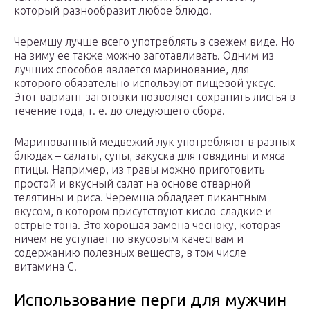
который разнообразит любое блюдо.
Черемшу лучше всего употреблять в свежем виде. Но
на зиму ее также можно заготавливать. Одним из
лучших способов является маринование, для
которого обязательно используют пищевой уксус.
Этот вариант заготовки позволяет сохранить листья в
течение года, т. е. до следующего сбора.
Маринованный медвежий лук употребляют в разных
блюдах – салаты, супы, закуска для говядины и мяса
птицы. Например, из травы можно приготовить
простой и вкусный салат на основе отварной
телятины и риса. Черемша обладает пикантным
вкусом, в котором присутствуют кисло-сладкие и
острые тона. Это хорошая замена чесноку, которая
ничем не уступает по вкусовым качествам и
содержанию полезных веществ, в том числе
витамина С.
Использование перги для мужчин