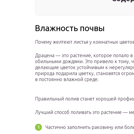
Влажность почвы
Почему желтеют листья у комнатных цветов
Драцена ­— это растение, которое попало в 
обильными дождями. Это привело к тому, ч
делающие цветок устойчивым к нерегуляр
природа подарила цветку, становятся огро
в постоянно влажной среде.
Правильный полив станет хорошей профи
Лучший способ поливать это растение — м
Частично заполнить раковину или бол