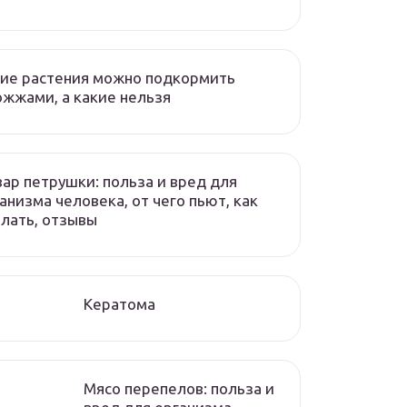
ие растения можно подкормить
жжами, а какие нельзя
ар петрушки: польза и вред для
анизма человека, от чего пьют, как
лать, отзывы
Кератома
Мясо перепелов: польза и