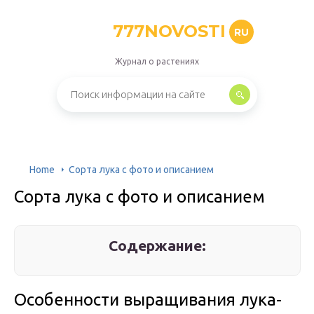
777NOVOSTI
RU
Журнал о растениях
Home
Сорта лука с фото и описанием
Сорта лука с фото и описанием
Содержание:
Особенности выращивания лука-