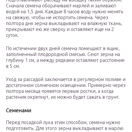
Сначала семена оборачивают марлей и заливают
водой на 1,5 дня. Каждые 8 часов воду нужно менять
на свежую, чтобы не испортить семена. Через
полтора дня зерна выкладывают на влажную ткань,
прикрывают ею же сверху и оставляют еще на 2
суток.
По истечении двух дней семена помещают в ящик,
заполненный плодородной смесью. Сеют зерна на
глубину 1 см, а между рядками оставляют расстояние
в 5 см.
Уход за рассадой заключается в регулярном поливе и
достаточном солнечном освещении. Примерно через
полтора месяца появятся первые ростки, а когда
растения окрепнут, их можно будет сажать в грунт.
Семенами
Перед посадкой лука этим способом, семена нужно
подготовить. Для этого зерна выкладывают в марлю