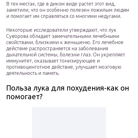
В тех местах, где в диком виде растет этот вид,
заметили, что он особенно полезен пожилым людям
и помогает им справляться со многими недугами.
Некоторые исследователи утверждают, что лук
Суворова обладает замечательными лечебными
свойствами, близкими к женьшеню. Его лечебное
действие распространяется на заболевания
дыхательной системы, болезни глаз. Он укрепляет
иммунитет, оказывает тонизирующее и
противоцинготное действие, улучшает мозговую
деятельность и память.
Польза лука для похудения-как он
помогает?