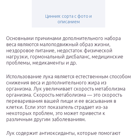
Цинния: сорта с фото и
описанием
Основными причинами дополнительного набора
веса являются малоподвижный образ жизни,
нездоровое питание, недостаток физической
нагрузки, гормональный дисбаланс, медицинские
проблемы, медикаменты и др.
Использование лука является естественным способом
снижения веса и дополнительного жира из
организма. Лук увеличивает скорость метаболизма
организма. Скорость метаболизма — это скорость
переваривания вашей пищи и ее всасывания в
клетки. Если этот показатель страдает из-за
некоторых проблем, это может привести к
различным другим заболеваниям.
Лук содержит антиоксиданты, которые помогают