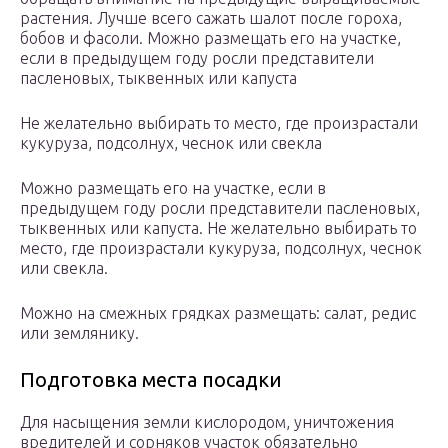
растения. Лучше всего сажать шалот после гороха,
бобов и фасоли. Можно размещать его на участке,
если в предыдущем году росли представители
пасленовых, тыквенных или капуста
Не желательно выбирать то место, где произрастали
кукуруза, подсолнух, чеснок или свекла
Можно размещать его на участке, если в
предыдущем году росли представители пасленовых,
тыквенных или капуста. Не желательно выбирать то
место, где произрастали кукуруза, подсолнух, чеснок
или свекла.
Можно на смежных грядках размещать: салат, редис
или землянику.
Подготовка места посадки
Для насыщения земли кислородом, уничтожения
вредителей и сорняков участок обязательно