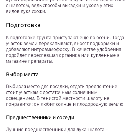
с шалотом, ведь способы высадки и ухода у этих
видов лука схожи.
Подготовка
К подготовке грунта приступают еще по осени. Тогда
участок земли перекапывают, вносят подкормки и
добавляют нитроаммофоску. В качестве удобрения
подойдет переспевшая органика или купленные в
магазине препараты.
Выбор места
Выбирая место для посадки, отдать предпочтение
стоит участкам с достаточным солнечным
освещением. В тенистой местности шалоту не
понравится: он любит солнце и плодородную землю.
Предшественники и соседи
Лучшие предшественники для лука-шалота –