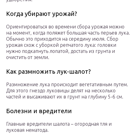
Когда убирают урожай?
Ориентироваться во времени сбора урожая можно
на момент, когда поляжет большая часть перьев лука.
Обычно это приходится на середину июля. Сбор
урожая схож с уборкой репчатого лука: головки
нужно подкапнуть лопатой, достать из грунта и
очистить от земли.
Как размножить лук-шалот?
Размножение лука происходит вегетативным путем.
Для этого гнездо луковицы делят на несколько
частей и высаживают их в грунт на глубину 5-6 см.
Болезни и вредители
Главные вредители шалота – огородная тля и
луковая нематода.