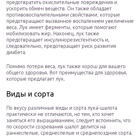
предотвратить окислительные повреждения и
ускорить обмен веществ. Он также обладает
противовоспалительными свойствами, которые
предотвращают вызванное воспалением увеличение
веса. Лук имеет ферменты, которые помогают
мобилизовать жир. Наконец, лук также
предотвращает инсулинорезистентность и,
следовательно, предотвращает риск развития
диабета.
Помимо потери веса, лук также хорош для вашего
общего здоровья. Вот преимущества для здоровья,
которые предлагает лук.
Виды и сорта
По вкусу различные виды и сорта лука-шалота
практически не отличаются, но тем, кто хочет
заняться его выращиванием, следует вспомнить, что
по скорости созревания шалот делится на
раннеспелые, среднеспелые и среднепоздние сорта.