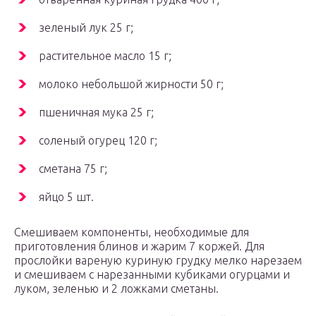
зеленый лук 25 г;
растительное масло 15 г;
молоко небольшой жирности 50 г;
пшеничная мука 25 г;
соленый огурец 120 г;
сметана 75 г;
яйцо 5 шт.
Смешиваем компоненты, необходимые для
приготовления блинов и жарим 7 коржей. Для
прослойки вареную куриную грудку мелко нарезаем
и смешиваем с нарезанными кубиками огурцами и
луком, зеленью и 2 ложками сметаны.