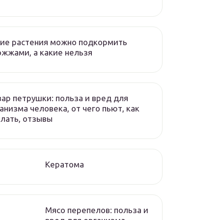
ие растения можно подкормить
жжами, а какие нельзя
ар петрушки: польза и вред для
анизма человека, от чего пьют, как
лать, отзывы
Кератома
Мясо перепелов: польза и