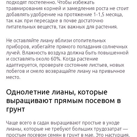
подходят постепенно. Чтобы избежать
травмирования корней и замедления роста не стоит
добавлять удобрение на протяжение 1-1,5 месяца,
так как при пересадке в почве достаточно
питательных веществ, так важных для растения.
Не оставляйте лиану вблизи отопительных
приборов, избегайте прямого попадания солнечных
лучей. Влажность воздуха должна быть повышенной
и составлять около 60%. Когда растение
адаптируется, проверьте состояние листьев, новых
побегов и смело возвращайте лиану на привычное
место.
Однолетние лианы, которые
выращивают прямым посевом в
грунт
Чаще всего в садах выращивают простые в уходе
лианы, которые не требуют больших трудозатрат —
простым посевом семян в грунт в мае. Это настурция,