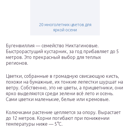
20 многолетних цветов для
яркой осени
Бугенвиллия — семейство Никтагиновые.
Быстрорастущий кустарник, за год прибавляет до 5
метров. Это прекрасный выбор для теплых
регионов.
Цветки, собранные в громадную свисающую кисть,
похожи на бумажные, их тонкие лепестки шуршат на
ветру. Собственно, это не цветы, а прицветники, они
ярко выделяются среди зелени всё лето и осень.
Сами цветки маленькие, белые или кремовые.
Колючками растение цепляется за опору. Вырастает
до 12 метров. Корни погибают при понижении
температуры ниже — 5°С.