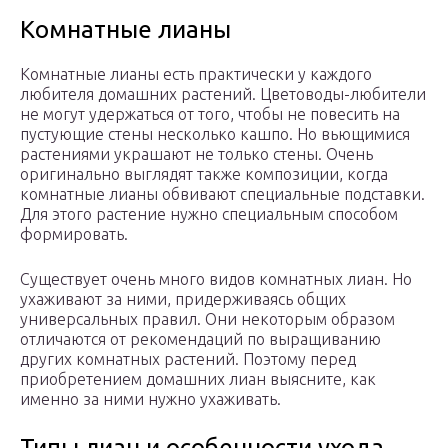
Комнатные лианы
Комнатные лианы есть практически у каждого
любителя домашних растений. Цветоводы-любители
не могут удержаться от того, чтобы не повесить на
пустующие стены несколько кашпо. Но вьющимися
растениями украшают не только стены. Очень
оригинально выглядят также композиции, когда
комнатные лианы обвивают специальные подставки.
Для этого растение нужно специальным способом
формировать.
Существует очень много видов комнатных лиан. Но
ухаживают за ними, придерживаясь общих
универсальных правил. Они некоторым образом
отличаются от рекомендаций по выращиванию
других комнатных растений. Поэтому перед
приобретением домашних лиан выясните, как
именно за ними нужно ухаживать.
Типы лиан и особенности ухода