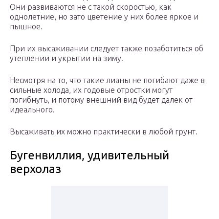
Они развиваются не с такой скоростью, как
однолетние, но зато цветение у них более яркое и
пышное.
При их высаживании следует также позаботиться об
утеплении и укрытии на зиму.
Несмотря на то, что такие лианы не погибают даже в
сильные холода, их годовые отростки могут
погибнуть, и потому внешний вид будет далек от
идеального.
Высаживать их можно практически в любой грунт.
Бугенвиллия, удивительный
верхолаз