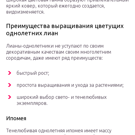
яркий ковер, который ежегодно создается,
видоизменяется.
Преимущества выращивания цветущих
однолетних лиан
Лианы-однолетники не уступают по своим
декоративным качествам своим многолетним
сородичам, даже имеют ряд преимуществ:
быстрый рост;
простота выращивания и ухода за растениями;
широкий выбор свето- и тенелюбивых
экземпляров.
Ипомея
Тенелюбивая однолетняя ипомея имеет массу