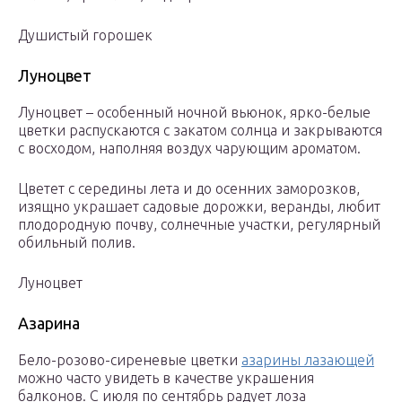
Душистый горошек
Луноцвет
Луноцвет – особенный ночной вьюнок, ярко-белые
цветки распускаются с закатом солнца и закрываются
с восходом, наполняя воздух чарующим ароматом.
Цветет с середины лета и до осенних заморозков,
изящно украшает садовые дорожки, веранды, любит
плодородную почву, солнечные участки, регулярный
обильный полив.
Луноцвет
Азарина
Бело-розово-сиреневые цветки
азарины лазающей
можно часто увидеть в качестве украшения
балконов. С июля по сентябрь радует лоза