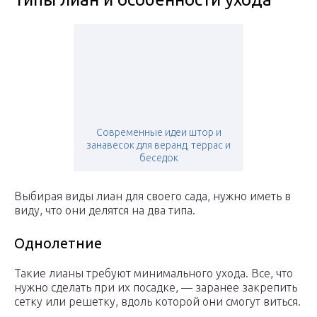
Современные идеи штор и
занавесок для веранд, террас и
беседок
Выбирая виды лиан для своего сада, нужно иметь в
виду, что они делятся на два типа.
Однолетние
Такие лианы требуют минимального ухода. Все, что
нужно сделать при их посадке, — заранее закрепить
сетку или решетку, вдоль которой они смогут виться.