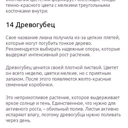
темно-красного цвета с мелкими треугольными
косточками внутри.
14 Древогубец
Свое название лиана получила из-за цепких плетей,
которые могут погубить тонкое дерево.
Рекомендуется выбирать надежные опоры, которые
выдержат интенсивный рост растения.
Древогубец ценится своей плотной листвой. Цветет
он всего неделю, цветки мелкие, но с приятным
запахом. После этого появляются желто-красные
семенные коробочки.
Это неприхотливое растение, которое выдерживает
яркое солнце и тень. Единственное, что нужно для
активного роста, – обильный полив. Листья активно
испаряют влагу, поэтому древогубца нужно поливать
через день.