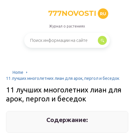
777NOVOSTI
RU
Журнал о растениях
Home
11 лучших многолетних лиан для арок, пергол и беседок
11 лучших многолетних лиан для
арок, пергол и беседок
Содержание: