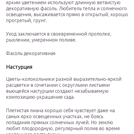
ярким цветением используют длинную ветвистую
декоративную фасоль. Любитель тепла и солнечного
освещения, высаживается прямо в открытый, хорошо
прогретый, грунт.
Уход заключается в своевременной прополке,
рыхлении, умеренном поливе.
Фасоль декоративная
Настурция
Цветы-колокольчики разной выразительно-яркой
расцветки в сочетании с округлыми листьями
вьющейся настурции создают незабываемую
композицию-украшение сада.
Плетистая лиана хорошо себя чувствует даже на
самых ярко освещенных участках, не боясь
попадания прямых солнечных лучей. Но землю
любит плодородную, регулярный полив во время