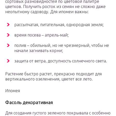
сортовых разновидностей по цветовой палитре
цветков. Получить росток из семян не сложно даже
неопытному садоводу. Для ипомеи важны:
рассыпчатая, питательная, однородная земля;
время посева – апрель-май;
полив – обильный, но не чрезмерный, чтобы не
начали загнивать корни;
защита от ветра, доступность солнечного света.
Растение быстро растет, прекрасно подходит для
вертикального озеленения, цветет все лето.
Ипомея
Фасоль декоративная
Для создания густого зеленого покрывала с особенно