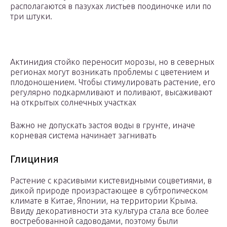
располагаются в пазухах листьев поодиночке или по
три штуки.
Актинидия стойко переносит морозы, но в северных
регионах могут возникать проблемы с цветением и
плодоношением. Чтобы стимулировать растение, его
регулярно подкармливают и поливают, высаживают
на открытых солнечных участках
Важно не допускать застоя воды в грунте, иначе
корневая система начинает загнивать
Глициния
Растение с красивыми кистевидными соцветиями, в
дикой природе произрастающее в субтропическом
климате в Китае, Японии, на территории Крыма.
Ввиду декоративности эта культура стала все более
востребованной садоводами, поэтому были