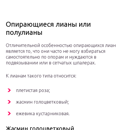
Опирающиеся лианы или
полулианы
Отличительной особенностью опирающихся лиан
является то, что они часто не могу взбираться
самостоятельно по опорам и нуждаются в
подвязывании или в сетчатых шпалерах.
К лианам такого типа относится:
плетистая роза;
жасмин голоцветковый;
ежевика кустарниковая.
Жасмин голоцветковый