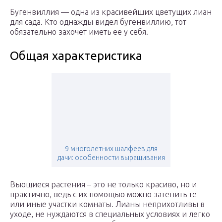
Бугенвиллия — одна из красивейших цветущих лиан
для сада. Кто однажды видел бугенвиллию, тот
обязательно захочет иметь ее у себя.
Общая характеристика
9 многолетних шалфеев для
дачи: особенности выращивания
Вьющиеся растения – это не только красиво, но и
практично, ведь с их помощью можно затенить те
или иные участки комнаты. Лианы неприхотливы в
уходе, не нуждаются в специальных условиях и легко