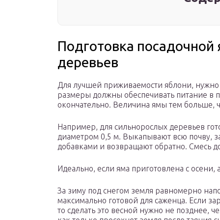
Подготовка посадочной
деревьев
Для лучшей приживаемости яблони, нужно 
размеры должны обеспечивать питание в п
окончательно. Величина ямы тем больше, ч
Например, для сильнорослых деревьев гото
диаметром 0,5 м. Выкапывают всю почву,
добавками и возвращают обратно. Смесь до
Идеально, если яма приготовлена с осени, 
За зиму под снегом земля равномерно нап
максимально готовой для саженца. Если за
то сделать это весной нужно не позднее, че