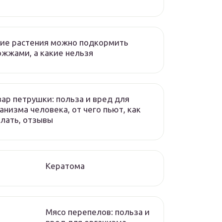
ие растения можно подкормить
жжами, а какие нельзя
ар петрушки: польза и вред для
анизма человека, от чего пьют, как
лать, отзывы
Кератома
Мясо перепелов: польза и