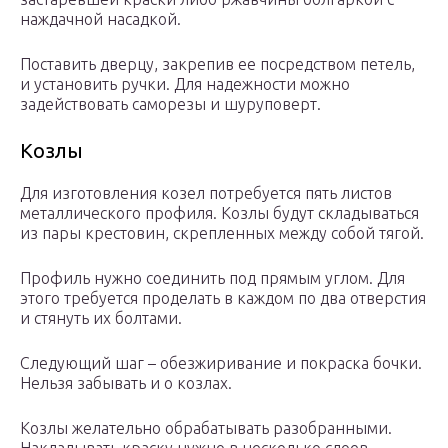
наждачной насадкой.
Поставить дверцу, закрепив ее посредством петель,
и установить ручки. Для надежности можно
задействовать саморезы и шуруповерт.
Козлы
Для изготовления козел потребуется пять листов
металлического профиля. Козлы будут складываться
из пары крестовин, скрепленных между собой тягой.
Профиль нужно соединить под прямым углом. Для
этого требуется проделать в каждом по два отверстия
и стянуть их болтами.
Следующий шаг – обезжиривание и покраска бочки.
Нельзя забывать и о козлах.
Козлы желательно обрабатывать разобранными.