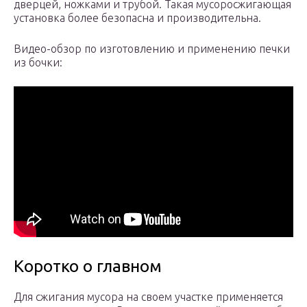
дверцей, ножками и трубой. Такая мусоросжигающая
установка более безопасна и производительна.
Видео-обзор по изготовлению и применению печки
из бочки:
Коротко о главном
Для сжигания мусора на своем участке применяется