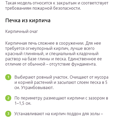
Такая модель относится к закрытым и соответствует
требованиям пожарной безопасности.
Печка из кирпича
Кирпичный очаг
Кирпичная печь сложнее в сооружении. Для нее
требуется огнеупорный кирпич, лучше всего
красный глиняный, и специальный кладочный
раствор на базе глины и песка. Единственное ее
отличие от обычной – отсутствие фундамента.
Выбирают ровный участок. Очищают от мусора
и корней растений и засыпают слоем песка в 5
см. Утрамбовывают.
По периметру размещают кирпичи с зазором в
1–1,5 см.
Устанавливают на кирпич поддон для золы –