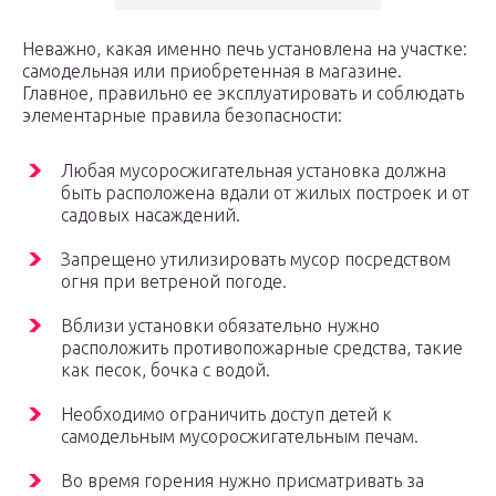
Неважно, какая именно печь установлена на участке:
самодельная или приобретенная в магазине.
Главное, правильно ее эксплуатировать и соблюдать
элементарные правила безопасности:
Любая мусоросжигательная установка должна
быть расположена вдали от жилых построек и от
садовых насаждений.
Запрещено утилизировать мусор посредством
огня при ветреной погоде.
Вблизи установки обязательно нужно
расположить противопожарные средства, такие
как песок, бочка с водой.
Необходимо ограничить доступ детей к
самодельным мусоросжигательным печам.
Во время горения нужно присматривать за