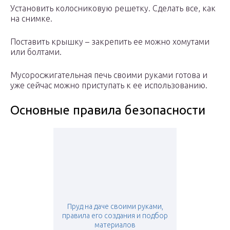
Установить колосниковую решетку. Сделать все, как
на снимке.
Поставить крышку – закрепить ее можно хомутами
или болтами.
Мусоросжигательная печь своими руками готова и
уже сейчас можно приступать к ее использованию.
Основные правила безопасности
Пруд на даче своими руками,
правила его создания и подбор
материалов