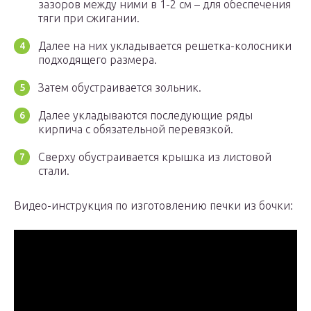
зазоров между ними в 1-2 см – для обеспечения
тяги при сжигании.
Далее на них укладывается решетка-колосники
подходящего размера.
Затем обустраивается зольник.
Далее укладываются последующие ряды
кирпича с обязательной перевязкой.
Сверху обустраивается крышка из листовой
стали.
Видео-инструкция по изготовлению печки из бочки: