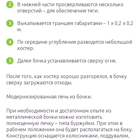
В нижней части просверливаются несколько
отверстий – для обеспечения тяги.
Выкапывается траншея габаритами – 1 х 0,2 х 0,2
м.
По середине углубления разводится небольшой
костер.
Далее бочка устанавливается сверху огня.
После того, как костер хорошо разгорелся, в бочку
сверху загружаются отходы.
Модернизированная печь из бочки.
При необходимости и достаточном опыте из
металлической бочки можно изготовить
полноценную печку – типа буржуйки. При этом в
рабочем положении она будет располагаться на боку.
Конструкция оснащается колосниками, поддувалом,