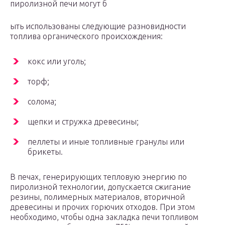
пиролизной печи могут б
ыть использованы следующие разновидности
топлива органического происхождения:
кокс или уголь;
торф;
солома;
щепки и стружка древесины;
пеллеты и иные топливные гранулы или
брикеты.
В печах, генерирующих тепловую энергию по
пиролизной технологии, допускается сжигание
резины, полимерных материалов, вторичной
древесины и прочих горючих отходов. При этом
необходимо, чтобы одна закладка печи топливом