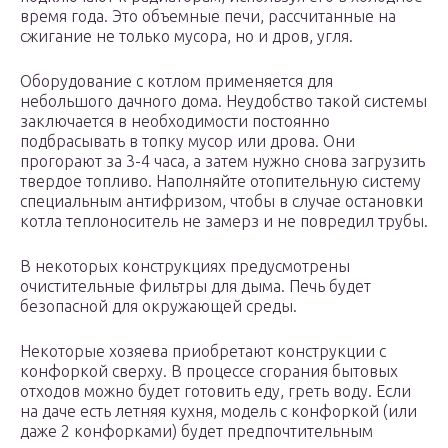
время года. Это объемные печи, рассчитанные на
сжигание не только мусора, но и дров, угля.
Оборудование с котлом применяется для
небольшого дачного дома. Неудобство такой системы
заключается в необходимости постоянно
подбрасывать в топку мусор или дрова. Они
прогорают за 3-4 часа, а затем нужно снова загрузить
твердое топливо. Наполняйте отопительную систему
специальным антифризом, чтобы в случае остановки
котла теплоноситель не замерз и не повредил трубы.
В некоторых конструкциях предусмотрены
очистительные фильтры для дыма. Печь будет
безопасной для окружающей среды.
Некоторые хозяева приобретают конструкции с
конфоркой сверху. В процессе сгорания бытовых
отходов можно будет готовить еду, греть воду. Если
на даче есть летняя кухня, модель с конфоркой (или
даже 2 конфорками) будет предпочтительным