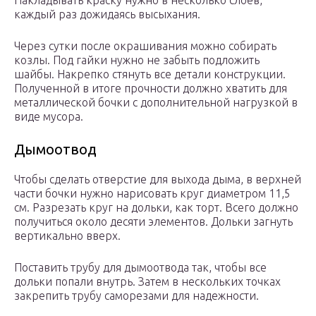
Накладывать краску нужно в несколько слоев,
каждый раз дожидаясь высыхания.
Через сутки после окрашивания можно собирать
козлы. Под гайки нужно не забыть подложить
шайбы. Накрепко стянуть все детали конструкции.
Полученной в итоге прочности должно хватить для
металлической бочки с дополнительной нагрузкой в
виде мусора.
Дымоотвод
Чтобы сделать отверстие для выхода дыма, в верхней
части бочки нужно нарисовать круг диаметром 11,5
см. Разрезать круг на дольки, как торт. Всего должно
получиться около десяти элементов. Дольки загнуть
вертикально вверх.
Поставить трубу для дымоотвода так, чтобы все
дольки попали внутрь. Затем в нескольких точках
закрепить трубу саморезами для надежности.