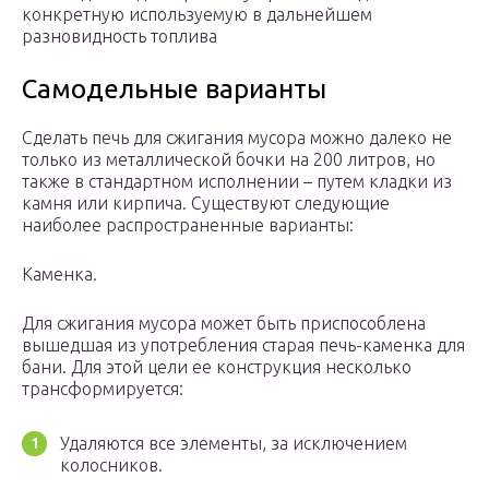
конкретную используемую в дальнейшем
разновидность топлива
Самодельные варианты
Сделать печь для сжигания мусора можно далеко не
только из металлической бочки на 200 литров, но
также в стандартном исполнении – путем кладки из
камня или кирпича. Существуют следующие
наиболее распространенные варианты:
Каменка.
Для сжигания мусора может быть приспособлена
вышедшая из употребления старая печь-каменка для
бани. Для этой цели ее конструкция несколько
трансформируется:
Удаляются все элементы, за исключением
колосников.