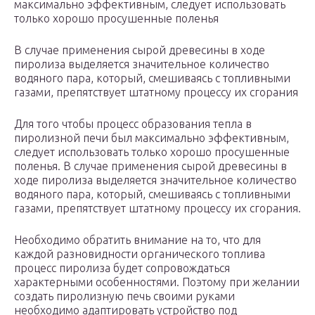
максимально эффективным, следует использовать
только хорошо просушенные поленья
В случае применения сырой древесины в ходе
пиролиза выделяется значительное количество
водяного пара, который, смешиваясь с топливными
газами, препятствует штатному процессу их сгорания
Для того чтобы процесс образования тепла в
пиролизной печи был максимально эффективным,
следует использовать только хорошо просушенные
поленья. В случае применения сырой древесины в
ходе пиролиза выделяется значительное количество
водяного пара, который, смешиваясь с топливными
газами, препятствует штатному процессу их сгорания.
Необходимо обратить внимание на то, что для
каждой разновидности органического топлива
процесс пиролиза будет сопровождаться
характерными особенностями. Поэтому при желании
создать пиролизную печь своими руками
необходимо адаптировать устройство под