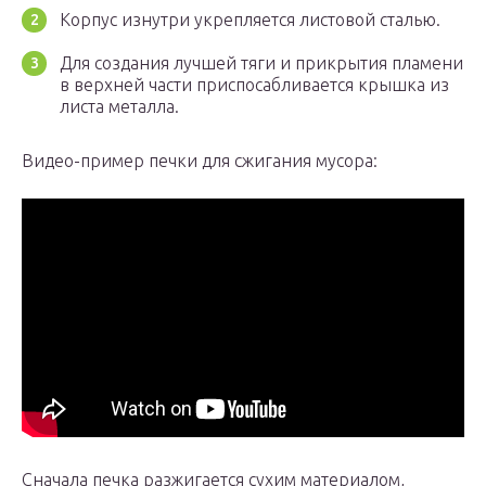
Корпус изнутри укрепляется листовой сталью.
Для создания лучшей тяги и прикрытия пламени
в верхней части приспосабливается крышка из
листа металла.
Видео-пример печки для сжигания мусора:
Сначала печка разжигается сухим материалом,