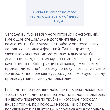
Сжигание мусора во дворе
частного дома закон с 1 января
2021 года
Сегодня выпускается много готовых конструкций,
имеющие специальные дополнительные
компоненты. Они улучшают работу оборудования,
дополняя его рядом функций. Так, например,
сложные конструкции могут иметь дымоход. Он
усиливает тягу, поэтому мусор сжигается быстрее и
качественнее. Конструкция с дымоходом является
производительной, поэтому ее покупают, если нужно
жечь большие объемы мусора. Даже в мокрую погоду
процесс утилизации будет быстрым.
Еще одним возможным дополнительным элементом
может быть наличие в конструкции водонагревателя.
Жидкость подается по трубкам, которые проходят
внутри топки, при помощи насоса. Такой котел
подключают к радиаторам, используя его в холодное