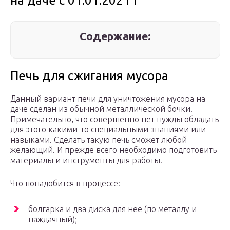
на даче с 01.01.2021 г
Содержание:
Печь для сжигания мусора
Данный вариант печи для уничтожения мусора на
даче сделан из обычной металлической бочки.
Примечательно, что совершенно нет нужды обладать
для этого какими-то специальными знаниями или
навыками. Сделать такую печь сможет любой
желающий. И прежде всего необходимо подготовить
материалы и инструменты для работы.
Что понадобится в процессе:
болгарка и два диска для нее (по металлу и
наждачный);