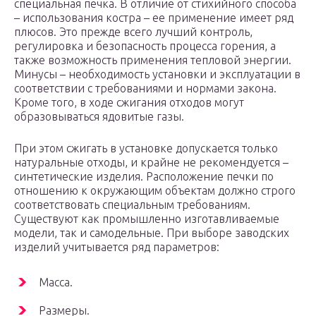
специальная печка. В отличие от стихийного способа
– использования костра – ее применение имеет ряд
плюсов. Это прежде всего лучший контроль,
регулировка и безопасность процесса горения, а
также возможность применения тепловой энергии.
Минусы – необходимость установки и эксплуатации в
соответствии с требованиями и нормами закона.
Кроме того, в ходе сжигания отходов могут
образовываться ядовитые газы.
При этом сжигать в установке допускается только
натуральные отходы, и крайне не рекомендуется –
синтетические изделия. Расположение печки по
отношению к окружающим объектам должно строго
соответствовать специальным требованиям.
Существуют как промышленно изготавливаемые
модели, так и самодельные. При выборе заводских
изделий учитывается ряд параметров:
Масса.
Размеры.