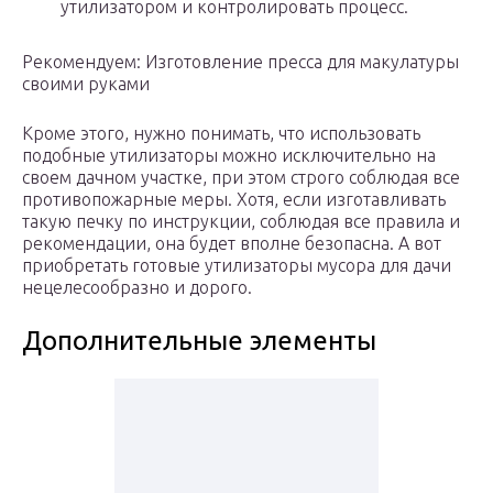
утилизатором и контролировать процесс.
Рекомендуем: Изготовление пресса для макулатуры
своими руками
Кроме этого, нужно понимать, что использовать
подобные утилизаторы можно исключительно на
своем дачном участке, при этом строго соблюдая все
противопожарные меры. Хотя, если изготавливать
такую печку по инструкции, соблюдая все правила и
рекомендации, она будет вполне безопасна. А вот
приобретать готовые утилизаторы мусора для дачи
нецелесообразно и дорого.
Дополнительные элементы