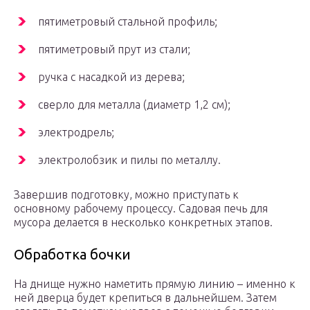
пятиметровый стальной профиль;
пятиметровый прут из стали;
ручка с насадкой из дерева;
сверло для металла (диаметр 1,2 см);
электродрель;
электролобзик и пилы по металлу.
Завершив подготовку, можно приступать к
основному рабочему процессу. Садовая печь для
мусора делается в несколько конкретных этапов.
Обработка бочки
На днище нужно наметить прямую линию – именно к
ней дверца будет крепиться в дальнейшем. Затем