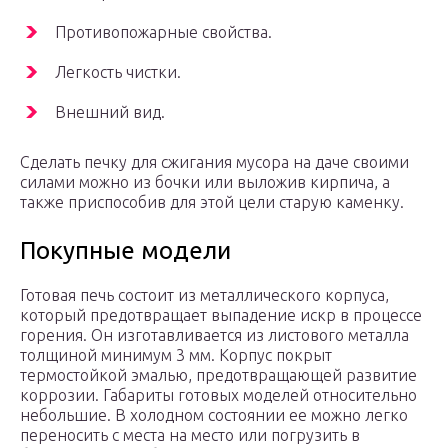
Противопожарные свойства.
Легкость чистки.
Внешний вид.
Сделать печку для сжигания мусора на даче своими
силами можно из бочки или выложив кирпича, а
также приспособив для этой цели старую каменку.
Покупные модели
Готовая печь состоит из металлического корпуса,
который предотвращает выпадение искр в процессе
горения. Он изготавливается из листового металла
толщиной минимум 3 мм. Корпус покрыт
термостойкой эмалью, предотвращающей развитие
коррозии. Габариты готовых моделей относительно
небольшие. В холодном состоянии ее можно легко
переносить с места на место или погрузить в