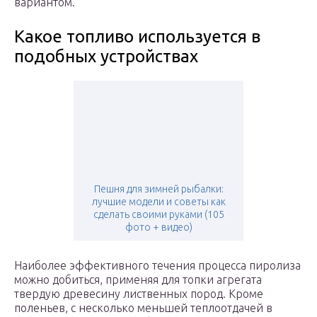
вариантом.
Какое топливо используется в
подобных устройствах
Пешня для зимней рыбалки:
лучшие модели и советы как
сделать своими руками (105
фото + видео)
Наиболее эффективного течения процесса пиролиза
можно добиться, применяя для топки агрегата
твердую древесину лиственных пород. Кроме
поленьев, с несколько меньшей теплоотдачей в