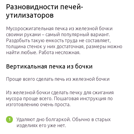
Разновидности печей-
утилизаторов
Мусоросжигательная печка из железной бочки
своими руками – самый популярный вариант.
Раздобыть такую емкость труда не составляет,
толщина стенок у них достаточная, размеры можно
найти любые. Работа несложная.
Вертикальная печка из бочки
Проще всего сделать печь из железной бочки
Из железной бочки сделать печку для сжигания
мусора проще всего. Пошаговая инструкция по
изготовлению очень проста.
Удаляют дно болгаркой. Обычно в старых
изделиях его уже нет.