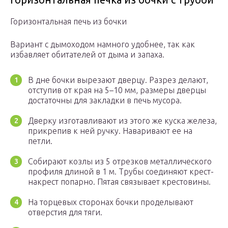
Горизонтальная печь из бочки
Вариант с дымоходом намного удобнее, так как
избавляет обитателей от дыма и запаха.
В дне бочки вырезают дверцу. Разрез делают,
отступив от края на 5–10 мм, размеры дверцы
достаточны для закладки в печь мусора.
Дверку изготавливают из этого же куска железа,
прикрепив к ней ручку. Наваривают ее на
петли.
Собирают козлы из 5 отрезков металлического
профиля длиной в 1 м. Трубы соединяют крест-
накрест попарно. Пятая связывает крестовины.
На торцевых сторонах бочки проделывают
отверстия для тяги.