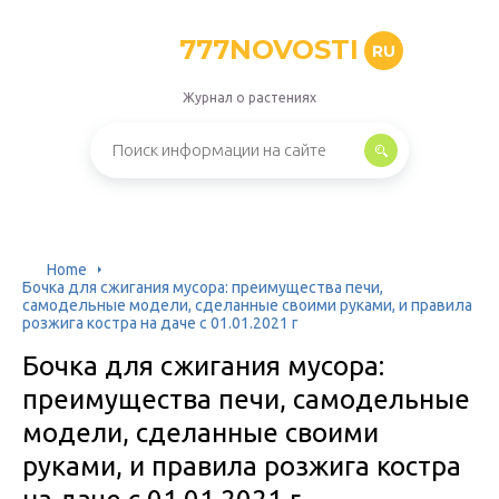
777NOVOSTI
RU
Журнал о растениях
Home
Бочка для сжигания мусора: преимущества печи,
самодельные модели, сделанные своими руками, и правила
розжига костра на даче с 01.01.2021 г
Бочка для сжигания мусора:
преимущества печи, самодельные
модели, сделанные своими
руками, и правила розжига костра