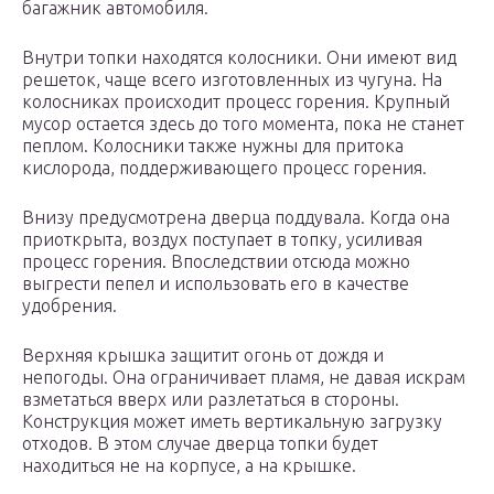
багажник автомобиля.
Внутри топки находятся колосники. Они имеют вид
решеток, чаще всего изготовленных из чугуна. На
колосниках происходит процесс горения. Крупный
мусор остается здесь до того момента, пока не станет
пеплом. Колосники также нужны для притока
кислорода, поддерживающего процесс горения.
Внизу предусмотрена дверца поддувала. Когда она
приоткрыта, воздух поступает в топку, усиливая
процесс горения. Впоследствии отсюда можно
выгрести пепел и использовать его в качестве
удобрения.
Верхняя крышка защитит огонь от дождя и
непогоды. Она ограничивает пламя, не давая искрам
взметаться вверх или разлетаться в стороны.
Конструкция может иметь вертикальную загрузку
отходов. В этом случае дверца топки будет
находиться не на корпусе, а на крышке.