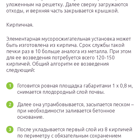
уложенным на решетку. Далее сверху загружаются
отходы, и верхняя часть закрывается крышкой.
Кирпичная.
Элементарная мусоросжигательная установка может
быть изготовлена из кирпича. Срок службы такой
печки раз в 10 больше аналога из металла. При этом
для ее возведения потребуется всего 120-150
кирпичей. Общий алгоритм ее возведения
следующий:
Готовится ровная площадка габаритами 1 х 0,8 м,
снимается плодородный слой почвы.
Далее она утрамбовывается, засыпается песком –
при необходимости заливается бетонное
основание.
После укладывается первый слой из 8 кирпичей
по периметру с обязательным сохранением