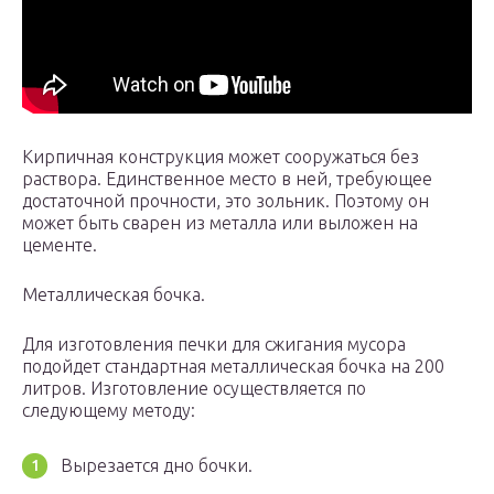
Кирпичная конструкция может сооружаться без
раствора. Единственное место в ней, требующее
достаточной прочности, это зольник. Поэтому он
может быть сварен из металла или выложен на
цементе.
Металлическая бочка.
Для изготовления печки для сжигания мусора
подойдет стандартная металлическая бочка на 200
литров. Изготовление осуществляется по
следующему методу:
Вырезается дно бочки.