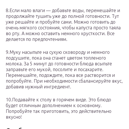
8.Если мало влаги — добавьте воды, перемешайте и
продолжайте тушить уже до полной готовности. Тут
уже решайте и пробуйте сами. Можно готовить до
очень мягкого состояния, чтобы капуста просто таяла
во рту. А можно оставить немного хрусткости. Все
делается по предпочтениям.
9.Муку насыпьте на сухую сковороду и немного
подсушите, пока она станет цветом топленого
молока. За 5 минут до готовности блюда всыпьте
заправьте его мукой, посолите и посахарите.
Перемешайте, подождите, пока все растворится и
попробуйте. При необходимости сбалансируйте вкус,
добавив нужный ингредиент.
10.Подавайте к столу в горячем виде. Это блюдо
будет отличным дополнением к основному.
Попробуйте так приготовить, это действительно
вкусно!