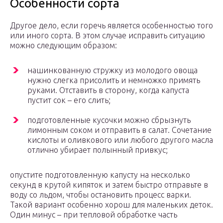
Особенности сорта
Другое дело, если горечь является особенностью того
или иного сорта. В этом случае исправить ситуацию
можно следующим образом:
нашинкованную стружку из молодого овоща
нужно слегка присолить и немножко примять
руками. Отставить в сторону, когда капуста
пустит сок – его слить;
подготовленные кусочки можно сбрызнуть
лимонным соком и отправить в салат. Сочетание
кислоты и оливкового или любого другого масла
отлично убирает полынный привкус;
опустите подготовленную капусту на несколько
секунд в крутой кипяток и затем быстро отправьте в
воду со льдом, чтобы остановить процесс варки.
Такой вариант особенно хорош для маленьких деток.
Один минус – при тепловой обработке часть