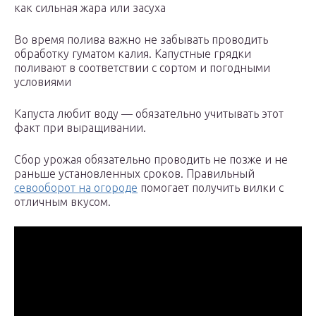
как сильная жара или засуха
Во время полива важно не забывать проводить
обработку гуматом калия. Капустные грядки
поливают в соответствии с сортом и погодными
условиями
Капуста любит воду — обязательно учитывать этот
факт при выращивании.
Сбор урожая обязательно проводить не позже и не
раньше установленных сроков. Правильный
севооборот на огороде
помогает получить вилки с
отличным вкусом.