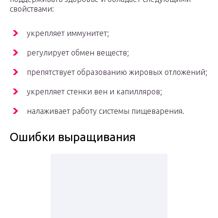
свойствами:
укрепляет иммунитет;
регулирует обмен веществ;
препятствует образованию жировых отложений;
укрепляет стенки вен и капилляров;
налаживает работу системы пищеварения.
Ошибки выращивания