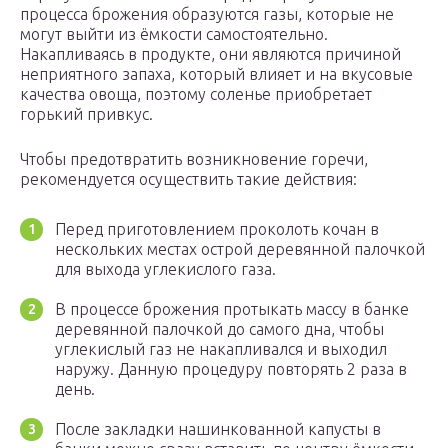
процесса брожения образуются газы, которые не
могут выйти из ёмкости самостоятельно.
Накапливаясь в продукте, они являются причиной
неприятного запаха, который влияет и на вкусовые
качества овоща, поэтому соленье приобретает
горький привкус.
Чтобы предотвратить возникновение горечи,
рекомендуется осуществить такие действия:
Перед приготовлением проколоть кочан в
нескольких местах острой деревянной палочкой
для выхода углекислого газа.
В процессе брожения протыкать массу в банке
деревянной палочкой до самого дна, чтобы
углекислый газ не накапливался и выходил
наружу. Данную процедуру повторять 2 раза в
день.
После закладки нашинкованной капусты в