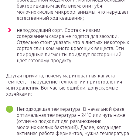
бактерицидным действием: они губят
молочнокислые микроорганизмы, что нарушает
естественный ход квашения;
неподходящий сорт. Сорта с низким
содержанием сахара не годятся для засолки.
Отдельно стоит указать, что в листьях некоторых
сортов слишком много красящих веществ. Эти
природные пигменты придадут посторонний
цвет готовому продукту.
Другая причина, почему маринованная капуста
темнеет, – нарушение технологии приготовления
или хранения. Вот частые ошибки, допускаемые
хозяйками:
Неподходящая температура. В начальной фазе
оптимальная температура – 24°C или чуть ниже
(отлично подходит для размножения
молочнокислых бактерий). Далее, когда идет
активная работа ферментов, нужна температура