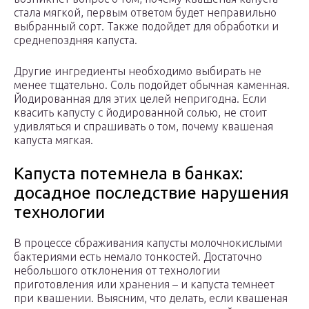
стала мягкой, первым ответом будет неправильно
выбранный сорт. Также подойдет для обработки и
среднепоздняя капуста.
Другие ингредиенты необходимо выбирать не
менее тщательно. Соль подойдет обычная каменная.
Йодированная для этих целей непригодна. Если
квасить капусту с йодированной солью, не стоит
удивляться и спрашивать о том, почему квашеная
капуста мягкая.
Капуста потемнела в банках:
досадное последствие нарушения
технологии
В процессе сбраживания капусты молочнокислыми
бактериями есть немало тонкостей. Достаточно
небольшого отклонения от технологии
приготовления или хранения – и капуста темнеет
при квашении. Выясним, что делать, если квашеная