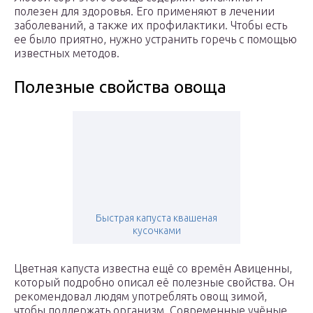
полезен для здоровья. Его применяют в лечении
заболеваний, а также их профилактики. Чтобы есть
ее было приятно, нужно устранить горечь с помощью
известных методов.
Полезные свойства овоща
Быстрая капуста квашеная
кусочками
Цветная капуста известна ещё со времён Авиценны,
который подробно описал её полезные свойства. Он
рекомендовал людям употреблять овощ зимой,
чтобы поддержать организм. Современные учёные