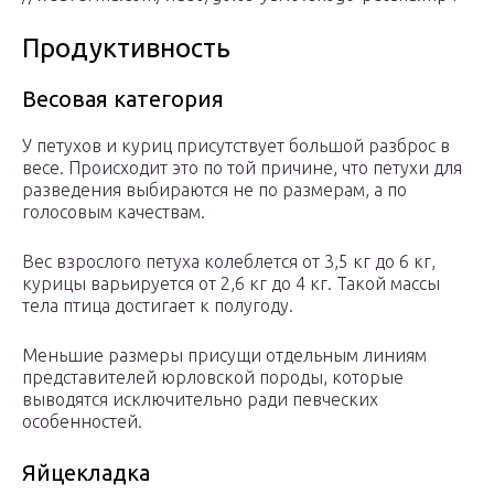
Продуктивность
Весовая категория
У петухов и куриц присутствует большой разброс в
весе. Происходит это по той причине, что петухи для
разведения выбираются не по размерам, а по
голосовым качествам.
Вес взрослого петуха колеблется от 3,5 кг до 6 кг,
курицы варьируется от 2,6 кг до 4 кг. Такой массы
тела птица достигает к полугоду.
Меньшие размеры присущи отдельным линиям
представителей юрловской породы, которые
выводятся исключительно ради певческих
особенностей.
Яйцекладка