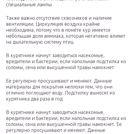
специальные лампы
Также важно отсутствие сквозняков и наличие
вентиляции. Циркуляция воздуха крайне
необходима, потому что в помёте кур имеется
небольшая доля аммиака, которая негативно влияет
на дыхательную систему птиц
В курятнике начнут заводиться насекомые,
вредители и бактерии, если напольная подстилка из
соломы, сена или высушенной травы намокнет
Ее регулярно просушивают и меняют. Данные
материалы для покрытия неплохи тем, что они
отлично поглощают воду. Подстилку выносят из
курятника два раза в год
В курятнике начнут заводиться насекомые,
вредители и бактерии, если напольная подстилка из
соломы, сена или высушенной травы намокнет. Ее
регулярно просушивают и меняют. Данные