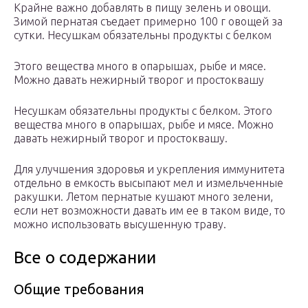
Крайне важно добавлять в пищу зелень и овощи.
Зимой пернатая съедает примерно 100 г овощей за
сутки. Несушкам обязательны продукты с белком
Этого вещества много в опарышах, рыбе и мясе.
Можно давать нежирный творог и простоквашу
Несушкам обязательны продукты с белком. Этого
вещества много в опарышах, рыбе и мясе. Можно
давать нежирный творог и простоквашу.
Для улучшения здоровья и укрепления иммунитета
отдельно в емкость высыпают мел и измельченные
ракушки. Летом пернатые кушают много зелени,
если нет возможности давать им ее в таком виде, то
можно использовать высушенную траву.
Все о содержании
Общие требования