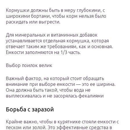
Кормушки должны быть в меру глубокими, с
широкими бортами, чтобы корм нельзя было
раскидать или выгрести.
Для минеральных и витаминных добавок
устанавливается отдельная кормушка, которая
отвечает таким же требованиям, как и основная.
Емкости заполняются на 1/3 часть.
Выбор поилок велик
Важный фактор, на который стоит обращать
внимание при выборе емкости — это ее ширина.
Она должна быть такой, чтобы вода не
выплескивалась и не засорялась фекалиями
Борьба с заразой
Крайне важно, чтобы в курятнике стояли емкости с
песком или золой. Это эффективные средства в