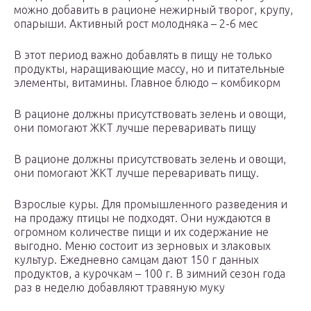
можно добавить в рационе нежирный творог, крупу,
опарыши. Активный рост молодняка – 2-6 мес
В этот период важно добавлять в пищу не только
продукты, наращивающие массу, но и питательные
элементы, витамины. Главное блюдо – комбикорм
В рационе должны присутствовать зелень и овощи,
они помогают ЖКТ лучше переваривать пищу
В рационе должны присутствовать зелень и овощи,
они помогают ЖКТ лучше переваривать пищу.
Взрослые куры. Для промышленного разведения и
на продажу птицы не подходят. Они нуждаются в
огромном количестве пищи и их содержание не
выгодно. Меню состоит из зерновых и злаковых
культур. Ежедневно самцам дают 150 г данных
продуктов, а курочкам – 100 г. В зимний сезон года
раз в неделю добавляют травяную муку