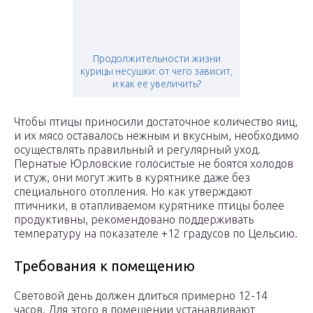
Продолжительности жизни
курицы несушки: от чего зависит,
и как ее увеличить?
Чтобы птицы приносили достаточное количество яиц,
и их мясо оставалось нежным и вкусным, необходимо
осуществлять правильный и регулярный уход.
Пернатые Юрловские голосистые не боятся холодов
и стуж, они могут жить в курятнике даже без
специального отопления. Но как утверждают
птичники, в отапливаемом курятнике птицы более
продуктивны, рекомендовано поддерживать
температуру на показателе +12 градусов по Цельсию.
Требования к помещению
Световой день должен длиться примерно 12-14
часов. Для этого в помещении устанавливают