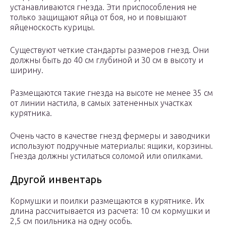
устанавливаются гнезда. Эти приспособления не
только защищают яйца от боя, но и повышают
яйценоскость курицы.
Существуют четкие стандарты размеров гнезд. Они
должны быть до 40 см глубиной и 30 см в высоту и
ширину.
Размещаются такие гнезда на высоте не менее 35 см
от линии настила, в самых затененных участках
курятника.
Очень часто в качестве гнезд фермеры и заводчики
используют подручные материалы: ящики, корзины.
Гнезда должны устилаться соломой или опилками.
Другой инвентарь
Кормушки и поилки размещаются в курятнике. Их
длина рассчитывается из расчета: 10 см кормушки и
2,5 см поильника на одну особь.