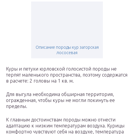
Описание породы кур загорская
лососевая
Куры и петухи юрловской голосистой породы не
терпят маленького пространства, поэтому содержатся
в расчете: 2 головы на 1 кв. м.
Для выгула необходима обширная территория,
огражденная, чтобы куры не могли покинуть ее
пределы.
К главным достоинствам породы можно отнести
адаптацию к низким температурам воздуха. Курицы
комфортно чувствуют себя на воздухе, температура