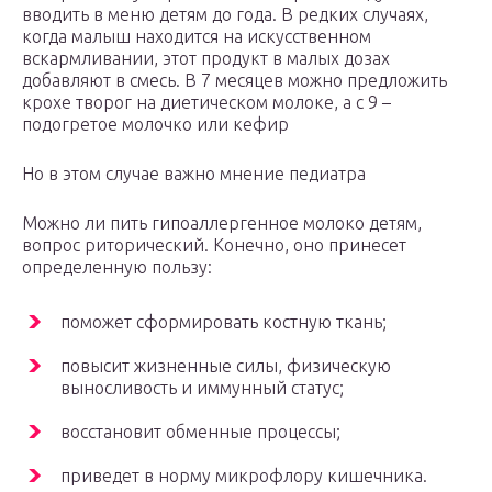
вводить в меню детям до года. В редких случаях,
когда малыш находится на искусственном
вскармливании, этот продукт в малых дозах
добавляют в смесь. В 7 месяцев можно предложить
крохе творог на диетическом молоке, а с 9 –
подогретое молочко или кефир
Но в этом случае важно мнение педиатра
Можно ли пить гипоаллергенное молоко детям,
вопрос риторический. Конечно, оно принесет
определенную пользу:
поможет сформировать костную ткань;
повысит жизненные силы, физическую
выносливость и иммунный статус;
восстановит обменные процессы;
приведет в норму микрофлору кишечника.