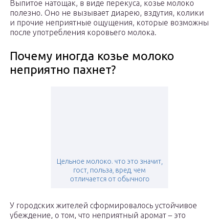
Выпитое натощак, в виде перекуса, козье молоко
полезно. Оно не вызывает диарею, вздутия, колики
и прочие неприятные ощущения, которые возможны
после употребления коровьего молока.
Почему иногда козье молоко
неприятно пахнет?
Цельное молоко. что это значит,
гост, польза, вред, чем
отличается от обычного
У городских жителей сформировалось устойчивое
убеждение, о том, что неприятный аромат – это