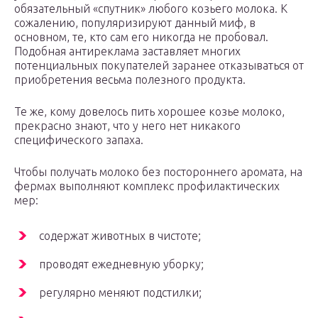
обязательный «спутник» любого козьего молока. К
сожалению, популяризируют данный миф, в
основном, те, кто сам его никогда не пробовал.
Подобная антиреклама заставляет многих
потенциальных покупателей заранее отказываться от
приобретения весьма полезного продукта.
Те же, кому довелось пить хорошее козье молоко,
прекрасно знают, что у него нет никакого
специфического запаха.
Чтобы получать молоко без постороннего аромата, на
фермах выполняют комплекс профилактических
мер:
содержат животных в чистоте;
проводят ежедневную уборку;
регулярно меняют подстилки;