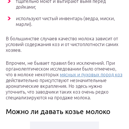
тщательно моют и вытирают вымя перед
дойками;
используют чистый инвентарь (ведра, миски,
марли).
В большинстве случаев качество молока зависит от
условий содержания коз и от чистоплотности самих
хозяев.
Впрочем, не бывает правил без исключений. При
органолептическом исследовании было отмечено,
что в молоке некоторых
мясных и пуховых пород коз
действительно присутствуют незначительные
ароматические вкрапления. Но здесь нужно
уточнить, что заводчики таких коз очень редко
специализируются на продаже молока.
Можно ли давать козье молоко