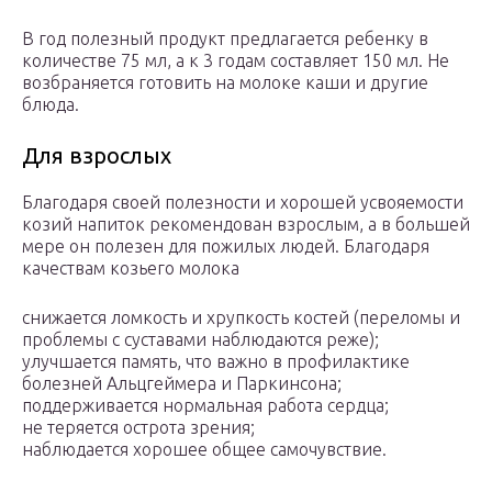
В год полезный продукт предлагается ребенку в
количестве 75 мл, а к 3 годам составляет 150 мл. Не
возбраняется готовить на молоке каши и другие
блюда.
Для взрослых
Благодаря своей полезности и хорошей усвояемости
козий напиток рекомендован взрослым, а в большей
мере он полезен для пожилых людей. Благодаря
качествам козьего молока
снижается ломкость и хрупкость костей (переломы и
проблемы с суставами наблюдаются реже);
улучшается память, что важно в профилактике
болезней Альцгеймера и Паркинсона;
поддерживается нормальная работа сердца;
не теряется острота зрения;
наблюдается хорошее общее самочувствие.