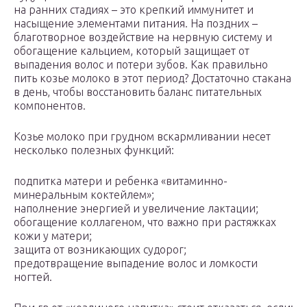
на ранних стадиях – это крепкий иммунитет и
насыщение элементами питания. На поздних –
благотворное воздействие на нервную систему и
обогащение кальцием, который защищает от
выпадения волос и потери зубов. Как правильно
пить козье молоко в этот период? Достаточно стакана
в день, чтобы восстановить баланс питательных
компонентов.
Козье молоко при грудном вскармливании несет
несколько полезных функций:
подпитка матери и ребенка «витаминно-
минеральным коктейлем»;
наполнение энергией и увеличение лактации;
обогащение коллагеном, что важно при растяжках
кожи у матери;
защита от возникающих судорог;
предотвращение выпадение волос и ломкости
ногтей.