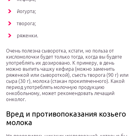
йогурта;
творога;
ряженки.
Очень полезна сыворотка, кстати, но польза от
кисломолочки будет только тогда, когда вы будете
употреблять их дозировано. К примеру, в день
можно выпить чашку кефира (можно заменить
ряженкой или сывороткой), съесть творога (90 г) или
сыра (30 г), молока (стакан прокипяченного). Какой
период употреблять молочную продукцию
онкобольному, может рекомендовать лечащий
онколог.
Вред и противопоказания козьего
молока