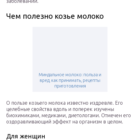
заболеваний.
Чем полезно козье молоко
Миндальное молоко: польза и
вред, как принимать, рецепты
приготовления
О пользе козьего молока известно издревле. Его
целебные свойства вдоль и поперек изучены
биохимиками, медиками, диетологами. Отмечен его
оздоравливающий эффект на организм в целом.
Для женщин