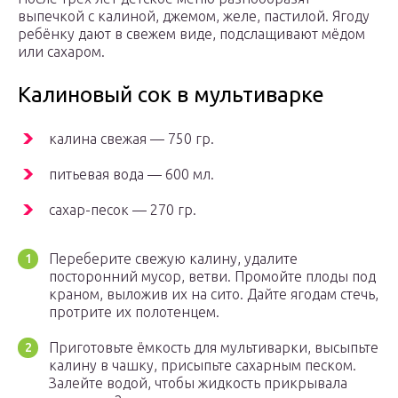
выпечкой с калиной, джемом, желе, пастилой. Ягоду
ребёнку дают в свежем виде, подслащивают мёдом
или сахаром.
Калиновый сок в мультиварке
калина свежая — 750 гр.
питьевая вода — 600 мл.
сахар-песок — 270 гр.
Переберите свежую калину, удалите
посторонний мусор, ветви. Промойте плоды под
краном, выложив их на сито. Дайте ягодам стечь,
протрите их полотенцем.
Приготовьте ёмкость для мультиварки, высыпьте
калину в чашку, присыпьте сахарным песком.
Залейте водой, чтобы жидкость прикрывала