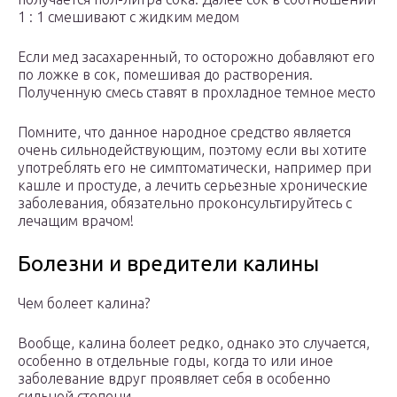
1 : 1 смешивают с жидким медом
Если мед засахаренный, то осторожно добавляют его
по ложке в сок, помешивая до растворения.
Полученную смесь ставят в прохладное темное место
Помните, что данное народное средство является
очень сильнодействующим, поэтому если вы хотите
употреблять его не симптоматически, например при
кашле и простуде, а лечить серьезные хронические
заболевания, обязательно проконсультируйтесь с
лечащим врачом!
Болезни и вредители калины
Чем болеет калина?
Вообще, калина болеет редко, однако это случается,
особенно в отдельные годы, когда то или иное
заболевание вдруг проявляет себя в особенно
сильной степени.