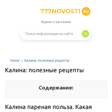
777NOVOSTI
RU
Журнал о растениях
Home
Калина: полезные рецепты
Калина: полезные рецепты
Содержание:
Калина пареная польза. Какая