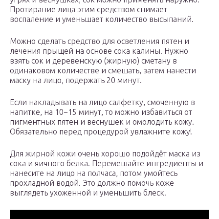
Протирание лица этим средством снимает
воспаление и уменьшает количество высыпаний.
Можно сделать средство для осветления пятен и
лечения прыщей на основе сока калины. Нужно
взять сок и деревенскую (жирную) сметану в
одинаковом количестве и смешать, затем нанести
маску на лицо, подержать 20 минут.
Если накладывать на лицо салфетку, смоченную в
напитке, на 10−15 минут, то можно избавиться от
пигментных пятен и веснушек и омолодить кожу.
Обязательно перед процедурой увлажните кожу!
Для жирной кожи очень хорошо подойдёт маска из
сока и яичного белка. Перемешайте ингредиенты и
нанесите на лицо на полчаса, потом умойтесь
прохладной водой. Это должно помочь коже
выглядеть ухоженной и уменьшить блеск.