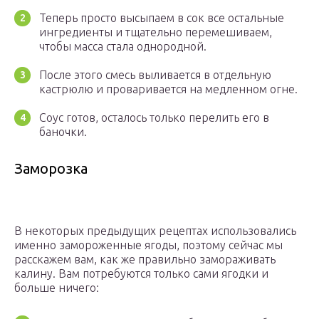
Теперь просто высыпаем в сок все остальные
ингредиенты и тщательно перемешиваем,
чтобы масса стала однородной.
После этого смесь выливается в отдельную
кастрюлю и проваривается на медленном огне.
Соус готов, осталось только перелить его в
баночки.
Заморозка
В некоторых предыдущих рецептах использовались
именно замороженные ягоды, поэтому сейчас мы
расскажем вам, как же правильно замораживать
калину. Вам потребуются только сами ягодки и
больше ничего: