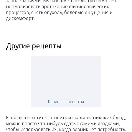
заболеваниями. Мягкое вмешательство помогает
нормализовать протекание физиологических
процессов, снять опухоль, болевые ощущения и
дискомфорт.
Другие рецепты
Калина — рецепты
Если вы не хотите готовить из калины никаких блюд,
можно просто что-нибудь сдать с самими ягодками,
чтобы использовать их, когда возникнет потребность.