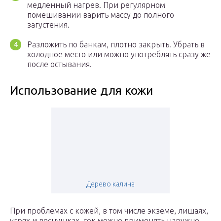
медленный нагрев. При регулярном
помешивании варить массу до полного
загустения.
Разложить по банкам, плотно закрыть. Убрать в
холодное место или можно употреблять сразу же
после остывания.
Использование для кожи
Дерево калина
При проблемах с кожей, в том числе экземе, лишаях,
угрях и веснушках, сок можно применять наружно.