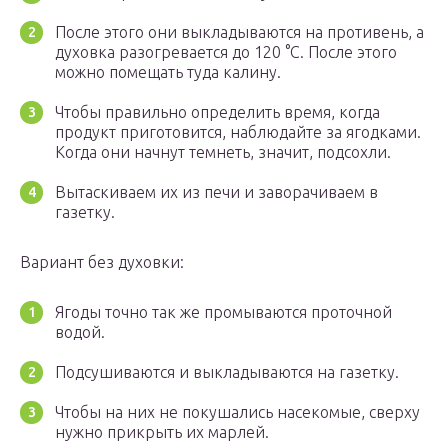
После этого они выкладываются на противень, а
духовка разогревается до 120 °C. После этого
можно помещать туда калину.
Чтобы правильно определить время, когда
продукт приготовится, наблюдайте за ягодками.
Когда они начнут темнеть, значит, подсохли.
Вытаскиваем их из печи и заворачиваем в
газетку.
Вариант без духовки:
Ягоды точно так же промываются проточной
водой.
Подсушиваются и выкладываются на газетку.
Чтобы на них не покушались насекомые, сверху
нужно прикрыть их марлей.