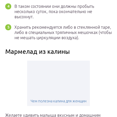
В таком состоянии они должны пробыть
несколько суток, пока окончательно не
высохнут.
Хранить рекомендуется либо в стеклянной таре,
либо в специальных тряпичных мешочках (чтобы
не мешать циркуляции воздуха).
Мармелад из калины
Чем полезна калина для женщин
Желаете удивить малыша вкусным и домашним