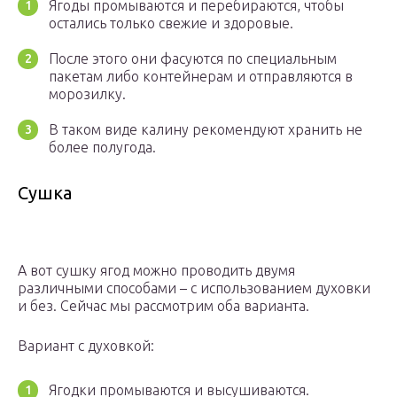
Ягоды промываются и перебираются, чтобы
остались только свежие и здоровые.
После этого они фасуются по специальным
пакетам либо контейнерам и отправляются в
морозилку.
В таком виде калину рекомендуют хранить не
более полугода.
Сушка
А вот сушку ягод можно проводить двумя
различными способами – с использованием духовки
и без. Сейчас мы рассмотрим оба варианта.
Вариант с духовкой:
Ягодки промываются и высушиваются.