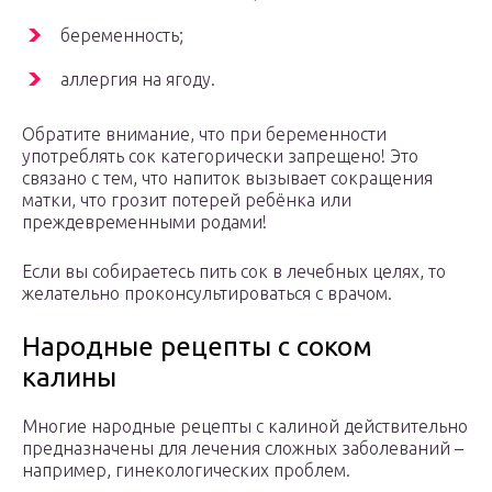
беременность;
аллергия на ягоду.
Обратите внимание, что при беременности
употреблять сок категорически запрещено! Это
связано с тем, что напиток вызывает сокращения
матки, что грозит потерей ребёнка или
преждевременными родами!
Если вы собираетесь пить сок в лечебных целях, то
желательно проконсультироваться с врачом.
Народные рецепты с соком
калины
Многие народные рецепты с калиной действительно
предназначены для лечения сложных заболеваний –
например, гинекологических проблем.