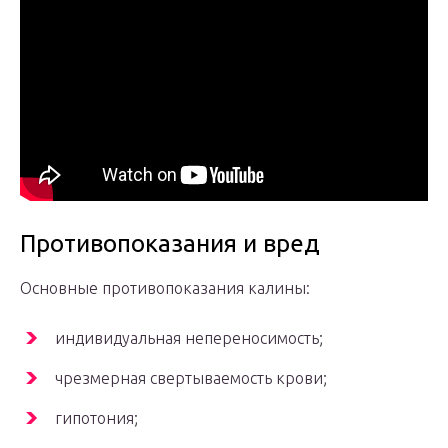
Противопоказания и вред
Основные противопоказания калины:
индивидуальная непереносимость;
чрезмерная свертываемость крови;
гипотония;