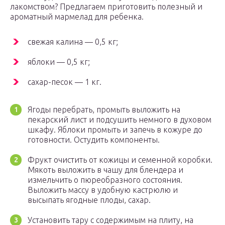
лакомством? Предлагаем приготовить полезный и
ароматный мармелад для ребенка.
свежая калина — 0,5 кг;
яблоки — 0,5 кг;
сахар-песок — 1 кг.
Ягоды перебрать, промыть выложить на
пекарский лист и подсушить немного в духовом
шкафу. Яблоки промыть и запечь в кожуре до
готовности. Остудить компоненты.
Фрукт очистить от кожицы и семенной коробки.
Мякоть выложить в чашу для блендера и
измельчить о пюреобразного состояния.
Выложить массу в удобную кастрюлю и
высыпать ягодные плоды, сахар.
Установить тару с содержимым на плиту, на