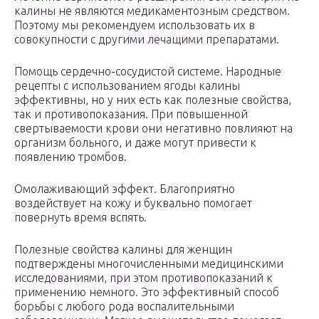
калины не являются медикаментозным средством.
Поэтому мы рекомендуем использовать их в
совокупности с другими лечащими препаратами.
Помощь сердечно-сосудистой системе. Народные
рецепты с использованием ягоды калины
эффективны, но у них есть как полезные свойства,
так и противопоказания. При повышенной
свертываемости крови они негативно повлияют на
организм больного, и даже могут привести к
появлению тромбов.
Омолаживающий эффект. Благоприятно
воздействует на кожу и буквально помогает
повернуть время вспять.
Полезные свойства калины для женщин
подтверждены многочисленными медицинскими
исследованиями, при этом противопоказаний к
применению немного. Это эффективный способ
борьбы с любого рода воспалительными