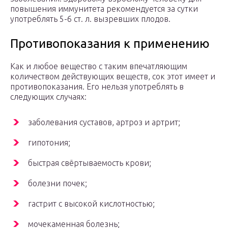
повышения иммунитета рекомендуется за сутки
употреблять 5-6 ст. л. вызревших плодов.
Противопоказания к применению
Как и любое вещество с таким впечатляющим
количеством действующих веществ, сок этот имеет и
противопоказания. Его нельзя употреблять в
следующих случаях:
заболевания суставов, артроз и артрит;
гипотония;
быстрая свёртываемость крови;
болезни почек;
гастрит с высокой кислотностью;
мочекаменная болезнь;