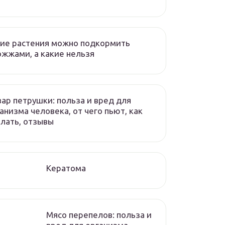
ие растения можно подкормить
жжами, а какие нельзя
ар петрушки: польза и вред для
анизма человека, от чего пьют, как
лать, отзывы
Кератома
Мясо перепелов: польза и