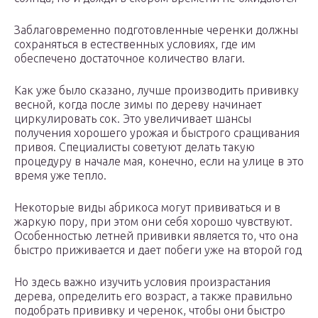
Заблаговременно подготовленные черенки должны
сохраняться в естественных условиях, где им
обеспечено достаточное количество влаги.
Как уже было сказано, лучше производить прививку
весной, когда после зимы по дереву начинает
циркулировать сок. Это увеличивает шансы
получения хорошего урожая и быстрого сращивания
привоя. Специалисты советуют делать такую
процедуру в начале мая, конечно, если на улице в это
время уже тепло.
Некоторые виды абрикоса могут прививаться и в
жаркую пору, при этом они себя хорошо чувствуют.
Особенностью летней прививки является то, что она
быстро приживается и дает побеги уже на второй год
Но здесь важно изучить условия произрастания
дерева, определить его возраст, а также правильно
подобрать прививку и черенок, чтобы они быстро