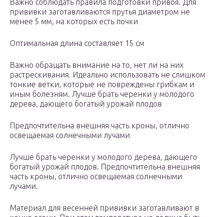
Важно соблюдать правила подготовки привоя. Для
прививки заготавливаются прутья диаметром не
менее 5 мм, на которых есть почки
Оптимальная длина составляет 15 см
Важно обращать внимание на то, нет ли на них
растрескивания. Идеально использовать не слишком
тонкие ветки, которые не повреждены грибкам и
иным болезням. Лучше брать черенки у молодого
дерева, дающего богатый урожай плодов
Предпочтительна внешняя часть кроны, отлично
освещаемая солнечными лучами
Лучше брать черенки у молодого дерева, дающего
богатый урожай плодов. Предпочтительна внешняя
часть кроны, отлично освещаемая солнечными
лучами.
Материал для весенней прививки заготавливают в