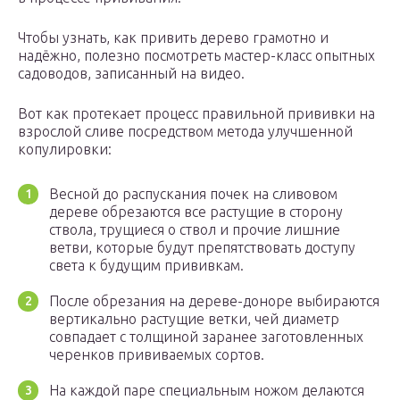
Чтобы узнать, как привить дерево грамотно и
надёжно, полезно посмотреть мастер-класс опытных
садоводов, записанный на видео.
Вот как протекает процесс правильной прививки на
взрослой сливе посредством метода улучшенной
копулировки:
Весной до распускания почек на сливовом
дереве обрезаются все растущие в сторону
ствола, трущиеся о ствол и прочие лишние
ветви, которые будут препятствовать доступу
света к будущим прививкам.
После обрезания на дереве-доноре выбираются
вертикально растущие ветки, чей диаметр
совпадает с толщиной заранее заготовленных
черенков прививаемых сортов.
На каждой паре специальным ножом делаются