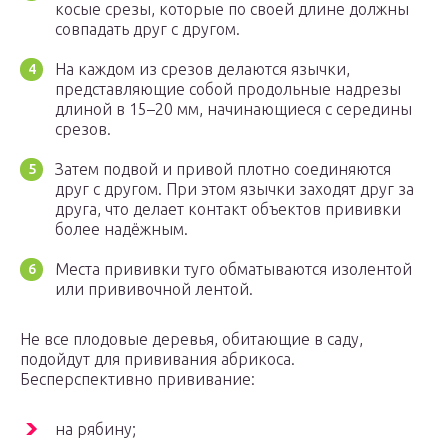
косые срезы, которые по своей длине должны
совпадать друг с другом.
На каждом из срезов делаются язычки,
представляющие собой продольные надрезы
длиной в 15–20 мм, начинающиеся с середины
срезов.
Затем подвой и привой плотно соединяются
друг с другом. При этом язычки заходят друг за
друга, что делает контакт объектов прививки
более надёжным.
Места прививки туго обматываются изолентой
или прививочной лентой.
Не все плодовые деревья, обитающие в саду,
подойдут для прививания абрикоса.
Бесперспективно прививание:
на рябину;