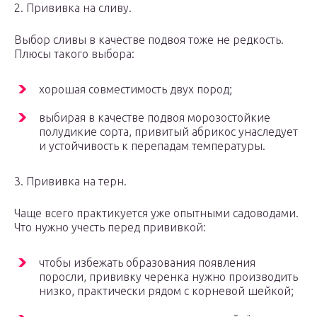
2. Прививка на сливу.
Выбор сливы в качестве подвоя тоже не редкость.
Плюсы такого выбора:
хорошая совместимость двух пород;
выбирая в качестве подвоя морозостойкие
полудикие сорта, привитый абрикос унаследует
и устойчивость к перепадам температуры.
3. Прививка на терн.
Чаще всего практикуется уже опытными садоводами.
Что нужно учесть перед прививкой:
чтобы избежать образования появления
поросли, прививку черенка нужно производить
низко, практически рядом с корневой шейкой;