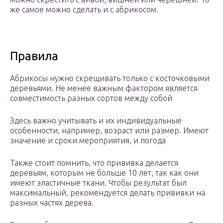
же самое можно сделать и с абрикосом.
Правила
Абрикосы нужно скрещивать только с косточковыми
деревьями. Не менее важным фактором является
совместимость разных сортов между собой
Здесь важно учитывать и их индивидуальные
особенности, например, возраст или размер. Имеют
значение и сроки мероприятия, и погода
Также стоит помнить, что прививка делается
деревьям, которым не больше 10 лет, так как они
имеют эластичные ткани. Чтобы результат был
максимальный, рекомендуется делать прививки на
разных частях дерева.