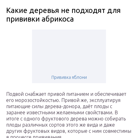
Какие деревья не подходят для
прививки абрикоса
Прививка яблони
Подвой снабжает привой питанием и обеспечивает
его морозостойкостью. Привой же, эксплуатируя
питающие силы дерева-донора, даёт плоды с
заранее известными желаемыми свойствами. В
итоге с одного фруктового дерева можно собирать
плоды различных сортов этого же вида и даже
других фруктовых видов, которые с ним совместимы
в процессе прививания.