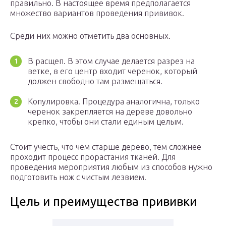
правильно. В настоящее время предполагается
множество вариантов проведения прививок.
Среди них можно отметить два основных.
В расщеп. В этом случае делается разрез на
ветке, в его центр входит черенок, который
должен свободно там размещаться.
Копулировка. Процедура аналогична, только
черенок закрепляется на дереве довольно
крепко, чтобы они стали единым целым.
Стоит учесть, что чем старше дерево, тем сложнее
проходит процесс прорастания тканей. Для
проведения мероприятия любым из способов нужно
подготовить нож с чистым лезвием.
Цель и преимущества прививки