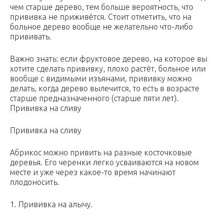
чем старше дерево, тем больше вероятность, что
прививка не приживётся. Стоит отметить, что на
больное дерево вообще не желательно что-либо
прививать.
Важно знать: если фруктовое дерево, на которое вы
хотите сделать прививку, плохо растёт, больное или
вообще с видимыми изъянами, прививку можно
делать, когда дерево вылечится, то есть в возрасте
старше предназначенного (старше пяти лет).
Прививка на сливу
Прививка на сливу
Абрикос можно привить на разные косточковые
деревья. Его черенки легко усваиваются на новом
месте и уже через какое-то время начинают
плодоносить.
1. Прививка на алычу.