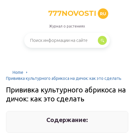
777NOVOSTI
RU
Журнал о растениях
Home
Прививка культурного абрикоса на дичок: как это сделать
Прививка культурного абрикоса на
дичок: как это сделать
Содержание: