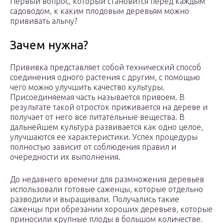
Первый вопрос, который становится перед каждым
садоводом, к каким плодовым деревьям можно
прививать алычу?
Зачем нужна?
Прививка представляет собой технический способ
соединения одного растения с другим, с помощью
чего можно улучшить качество культуры.
Присоединяемая часть называется привоем. В
результате такой отросток приживается на дереве и
получает от него все питательные вещества. В
дальнейшем культура развивается как одно целое,
улучшаются ее характеристики. Успех процедуры
полностью зависит от соблюдения правил и
очередности их выполнения.
До недавнего времени для размножения деревьев
использовали готовые саженцы, которые отдельно
разводили и выращивали. Получались такие
саженцы при обрезании хороших деревьев, которые
приносили крупные плоды в большом количестве.