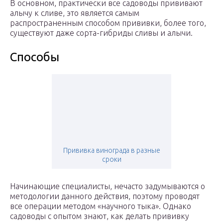
В основном, практически все садоводы прививают
алычу к сливе, это является самым
распространенным способом прививки, более того,
существуют даже сорта-гибриды сливы и алычи.
Способы
Прививка винограда в разные
сроки
Начинающие специалисты, нечасто задумываются о
методологии данного действия, поэтому проводят
все операции методом «научного тыка». Однако
садоводы с опытом знают, как делать прививку