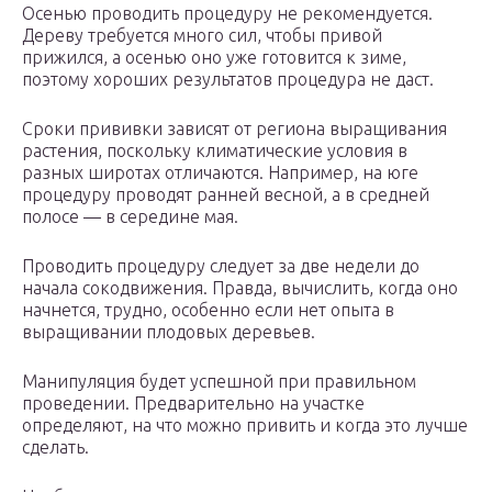
Осенью проводить процедуру не рекомендуется.
Дереву требуется много сил, чтобы привой
прижился, а осенью оно уже готовится к зиме,
поэтому хороших результатов процедура не даст.
Сроки прививки зависят от региона выращивания
растения, поскольку климатические условия в
разных широтах отличаются. Например, на юге
процедуру проводят ранней весной, а в средней
полосе — в середине мая.
Проводить процедуру следует за две недели до
начала сокодвижения. Правда, вычислить, когда оно
начнется, трудно, особенно если нет опыта в
выращивании плодовых деревьев.
Манипуляция будет успешной при правильном
проведении. Предварительно на участке
определяют, на что можно привить и когда это лучше
сделать.