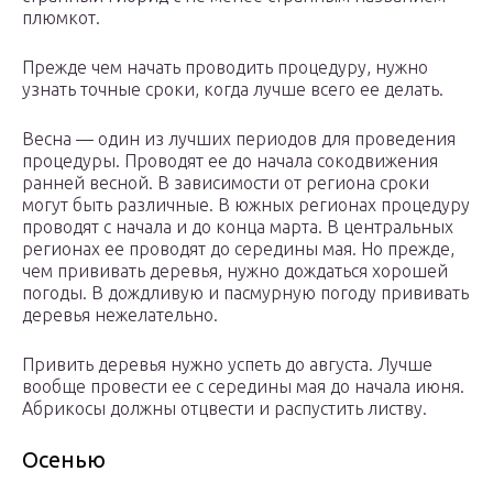
плюмкот.
Прежде чем начать проводить процедуру, нужно
узнать точные сроки, когда лучше всего ее делать.
Весна — один из лучших периодов для проведения
процедуры. Проводят ее до начала сокодвижения
ранней весной. В зависимости от региона сроки
могут быть различные. В южных регионах процедуру
проводят с начала и до конца марта. В центральных
регионах ее проводят до середины мая. Но прежде,
чем прививать деревья, нужно дождаться хорошей
погоды. В дождливую и пасмурную погоду прививать
деревья нежелательно.
Привить деревья нужно успеть до августа. Лучше
вообще провести ее с середины мая до начала июня.
Абрикосы должны отцвести и распустить листву.
Осенью