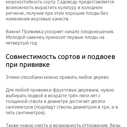
морозостойкость сорта. Садоводу предоставляется
возможность вырастить культуру в холодном
регионе, получив при этом хорошие плоды без
изменения вкусовых качеств.
Важно! Прививка ускоряет начало плодоношения.
Молодой саженец приносит первые плоды на
четвертый год
Совместимость сортов и подвоев
при прививке
Этими способами можно привить любое дерево
Для любой прививки фруктовых деревьев, нужно
выбирать подвой в возрасте трёх-пяти лет с
толщиной ствола в диаметре достигает десяти
сантиметров (подойдут стволы диаметром в три, и в
пять сантиметров).
Также нужно учесть и возможность отторжения. Ведь