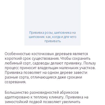
Прививка розы, шиповника на
шиповник: как, когда и для чего
прививать
Особенностью косточковых деревьев является
короткий срок существования. Чтобы сохранить
любимый сорт, садоводы делают прививку. Пользу
процесс приносит владельцам маленьких участков.
Прививка позволяет на одном дереве завести
разные сорта, отличающиеся даже сроками
созревания.
Большинство разновидностей абрикосов
адаптировано к теплому климату. Прививка на
зимостойкий подвой позволяет увеличить