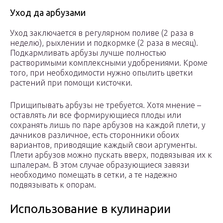
Уход да арбузами
Уход заключается в регулярном поливе (2 раза в
неделю), рыхлении и подкормке (2 раза в месяц).
Подкармливать арбузы лучше полностью
растворимыми комплексными удобрениями. Кроме
того, при необходимости нужно опылить цветки
растений при помощи кисточки.
Прищипывать арбузы не требуется. Хотя мнение –
оставлять ли все формирующиеся плоды или
сохранять лишь по паре арбузов на каждой плети, у
дачников различное, есть сторонники обоих
вариантов, приводящие каждый свои аргументы.
Плети арбузов можно пускать вверх, подвязывая их к
шпалерам. В этом случае образующиеся завязи
необходимо помещать в сетки, а те надежно
подвязывать к опорам.
Использование в кулинарии