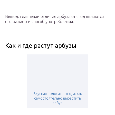
Вывод: главными отличия арбуза от ягод являются
его размер и способ употребления.
Как и где растут арбузы
Вкусная полосатая ягода: как
самостоятельно вырастить
арбуз