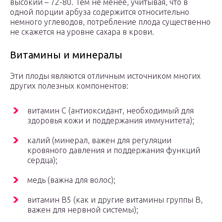
высокий – 72-80. Тем не менее, учитывая, что в
одной порции арбуза содержится относительно
немного углеводов, потребление плода существенно
не скажется на уровне сахара в крови.
Витамины и минералы
Эти плоды являются отличным источником многих
других полезных компонентов:
витамин С (антиоксидант, необходимый для
здоровья кожи и поддержания иммунитета);
калий (минерал, важен для регуляции
кровяного давления и поддержания функций
сердца);
медь (важна для волос);
витамин В5 (как и другие витамины группы В,
важен для нервной системы);