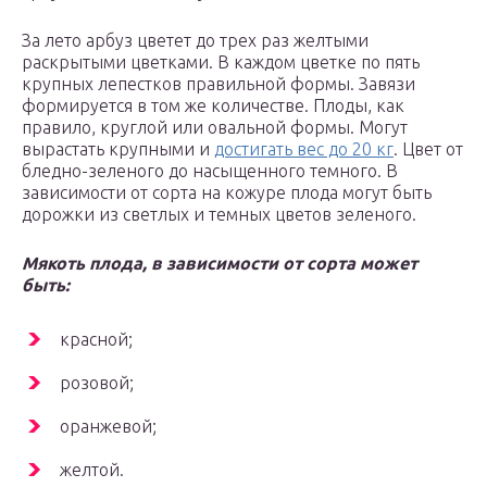
За лето арбуз цветет до трех раз желтыми
раскрытыми цветками. В каждом цветке по пять
крупных лепестков правильной формы. Завязи
формируется в том же количестве. Плоды, как
правило, круглой или овальной формы. Могут
вырастать крупными и
достигать вес до 20 кг
. Цвет от
бледно-зеленого до насыщенного темного. В
зависимости от сорта на кожуре плода могут быть
дорожки из светлых и темных цветов зеленого.
Мякоть плода, в зависимости от сорта может
быть:
красной;
розовой;
оранжевой;
желтой.