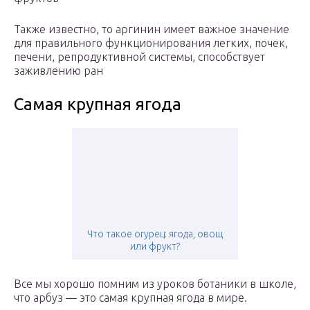
Также известно, то аргинин имеет важное значение
для правильного функционирования легких, почек,
печени, репродуктивной системы, способствует
заживлению ран
Самая крупная ягода
Что такое огурец: ягода, овощ
или фрукт?
Все мы хорошо помним из уроков ботаники в школе,
что арбуз — это самая крупная ягода в мире.