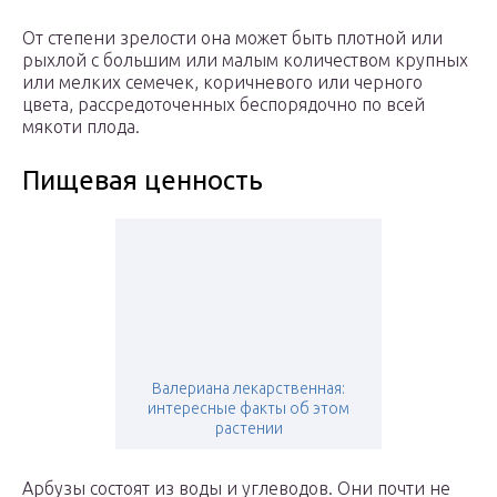
От степени зрелости она может быть плотной или
рыхлой с большим или малым количеством крупных
или мелких семечек, коричневого или черного
цвета, рассредоточенных беспорядочно по всей
мякоти плода.
Пищевая ценность
Валериана лекарственная:
интересные факты об этом
растении
Арбузы состоят из воды и углеводов. Они почти не